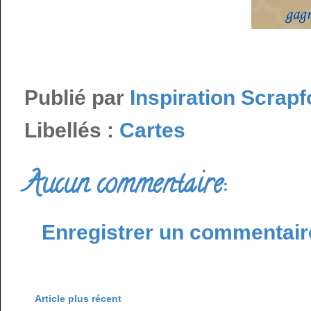
Publié par
Inspiration Scrapf
Libellés :
Cartes
Aucun commentaire:
Enregistrer un commentair
Article plus récent