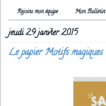
Rejoins mon équipe
Mon Bulletin 
jeudi 29 janvier 2015
Le papier Motifs magiques