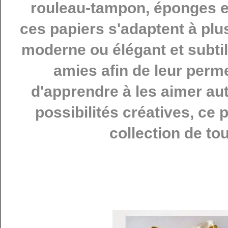
rouleau-tampon, éponges e
ces papiers s'adaptent à plus
moderne ou élégant et subtil
amies afin de leur perme
d'apprendre à les aimer au
possibilités créatives, ce 
collection de to