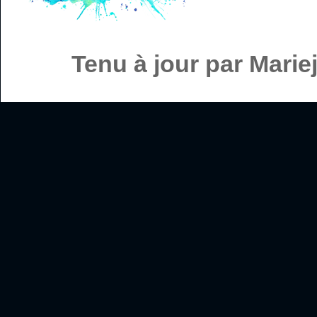
Tenu à jour par Mari