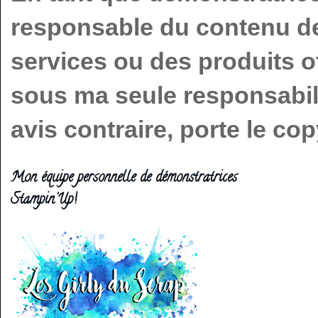
responsable du contenu de 
services ou des produits o
sous ma seule responsabilit
avis contraire, porte le c
Mon équipe personnelle de démonstratrices
Stampin'Up!