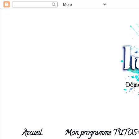
Accueil
Mon programme TUTOS