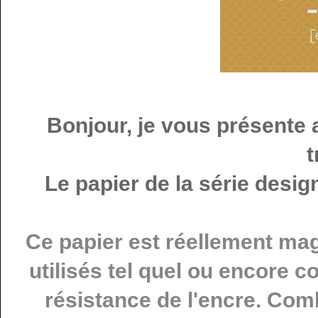
Bonjour, je vous présente a
t
Le papier de la série desi
Ce papier est réellement mag
utilisés tel quel ou encore
résistance de l'encre. Com