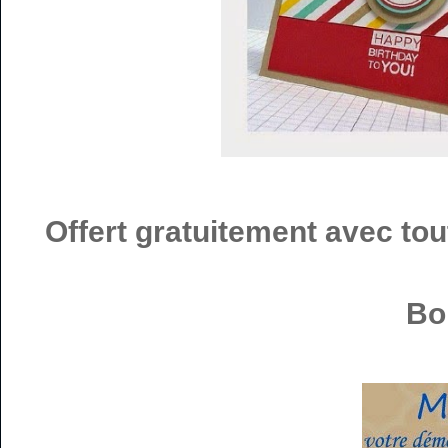
Offert gratuitement avec to
Bo