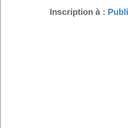
Inscription à :
Publ