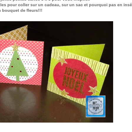
tiles pour coller sur un cadeau, sur un sac et pourquoi pas en ins
 bouquet de fleurs!!!