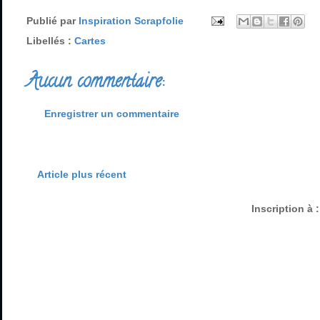
Publié par
Inspiration Scrapfolie
Libellés :
Cartes
Aucun commentaire:
Enregistrer un commentaire
Article plus récent
Inscription à 