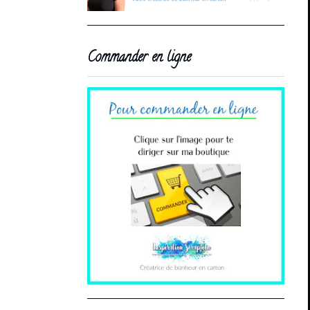
Commander en ligne