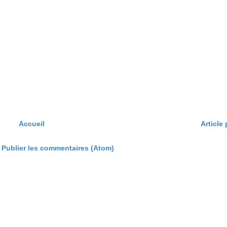
Accueil
Article
:
Publier les commentaires (Atom)