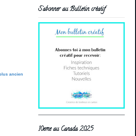
S'abonner au Bulletin créatif
 plus ancien
10eme au Canada 2025