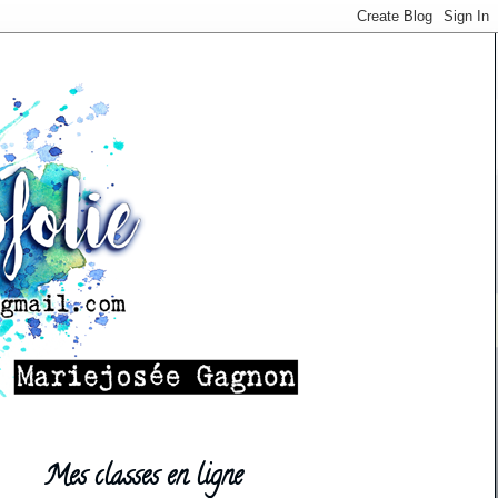
Mes classes en ligne