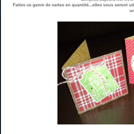
Faites ce genre de cartes en quantité...elles vous seront u
un