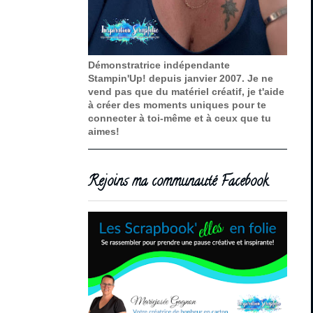
Démonstratrice indépendante
Stampin'Up! depuis janvier 2007. Je ne
vend pas que du matériel créatif, je t'aide
à créer des moments uniques pour te
connecter à toi-même et à ceux que tu
aimes!
Rejoins ma communauté Facebook