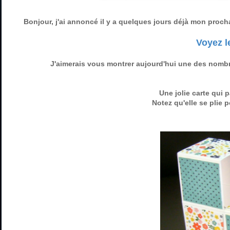
Bonjour, j'ai annoncé il y a quelques jours déjà mon proch
Voyez le
J'aimerais vous montrer aujourd'hui une des nombr
Une jolie carte qui 
Notez qu'elle se plie p