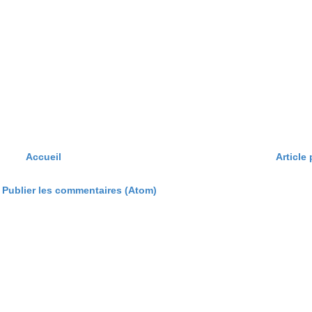
Accueil
Article
:
Publier les commentaires (Atom)