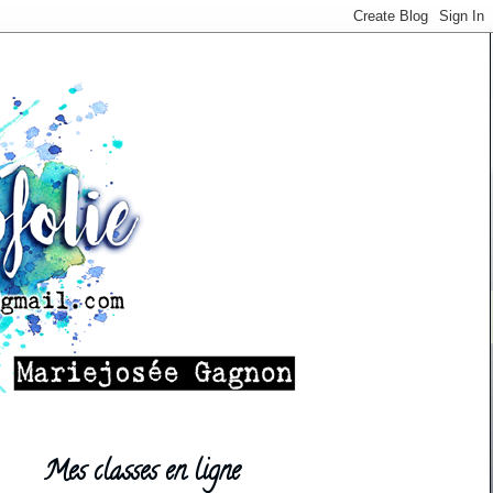
Mes classes en ligne