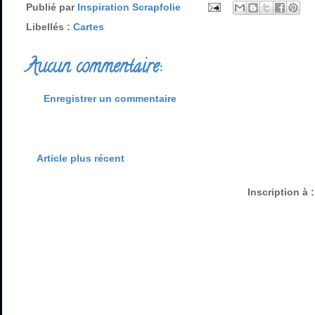
Publié par
Inspiration Scrapfolie
Libellés :
Cartes
Aucun commentaire:
Enregistrer un commentaire
Article plus récent
Inscription à 