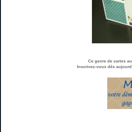
Ce genre de cartes au
Inscrivez-vous dès aujourd'h