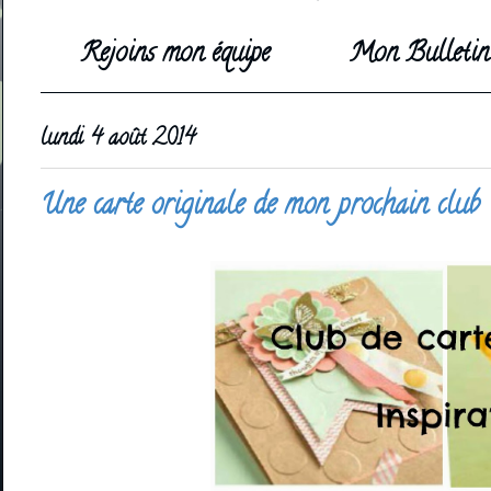
Rejoins mon équipe
Mon Bulletin 
lundi 4 août 2014
Une carte originale de mon prochain club