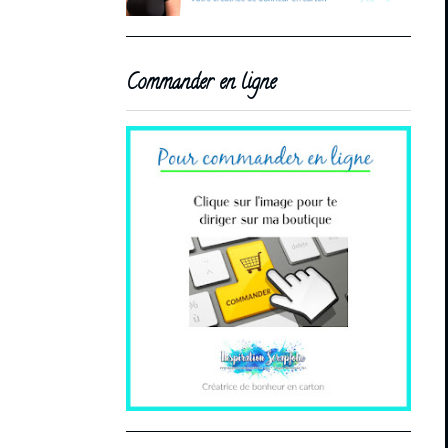
Commander en ligne