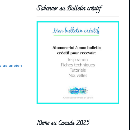
S'abonner au Bulletin créatif
 plus ancien
10eme au Canada 2025