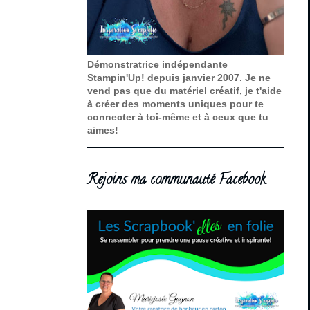
Démonstratrice indépendante
Stampin'Up! depuis janvier 2007. Je ne
vend pas que du matériel créatif, je t'aide
à créer des moments uniques pour te
connecter à toi-même et à ceux que tu
aimes!
Rejoins ma communauté Facebook