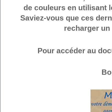
de couleurs en utilisant
Saviez-vous que ces dern
recharger un
Pour accéder au docu
Bo