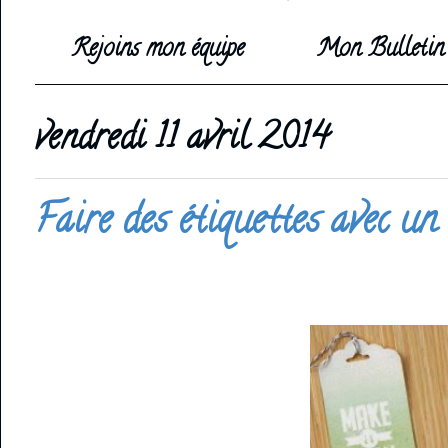
Rejoins mon équipe
Mon Bulletin 
vendredi 11 avril 2014
Faire des étiquettes avec un