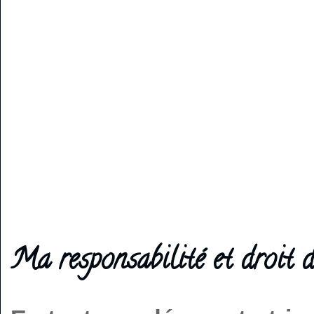
Ma responsabilité et droit d