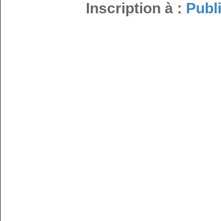
Inscription à :
Publ