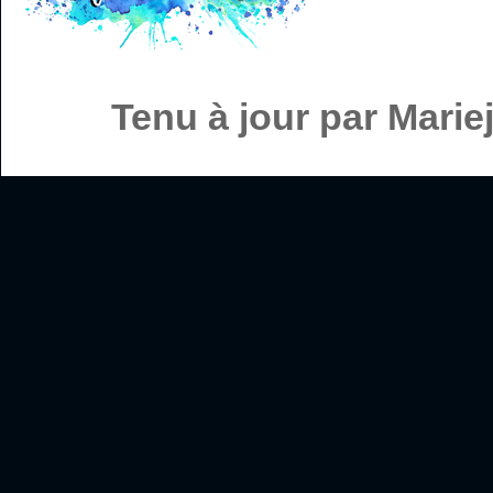
Tenu à jour par Mari