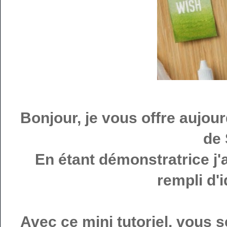
Bonjour, je vous offre aujourd
de 
En étant démonstratrice j'a
rempli d'i
Avec ce mini tutoriel, vous 