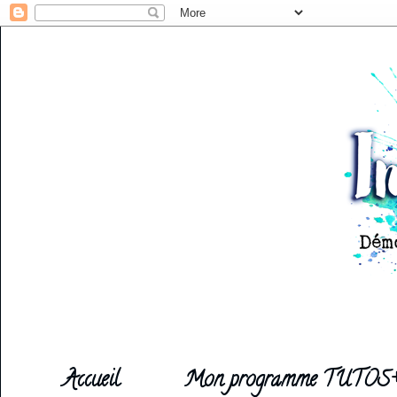
Accueil
Mon programme TUTOS