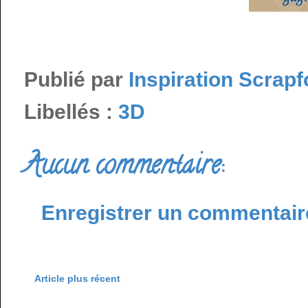
Publié par
Inspiration Scrapf
Libellés :
3D
Aucun commentaire:
Enregistrer un commentair
Article plus récent