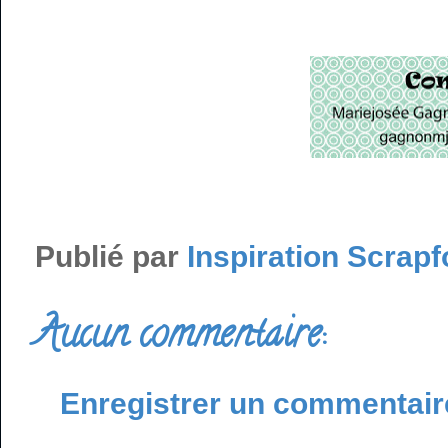
Publié par
Inspiration Scrapf
Aucun commentaire:
Enregistrer un commentair