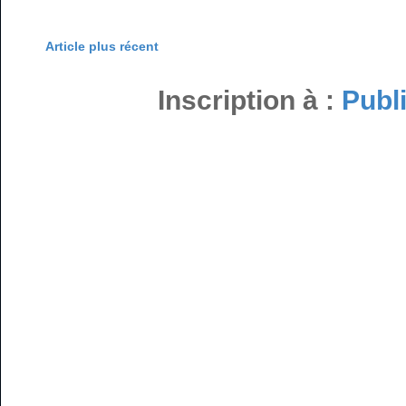
Article plus récent
Inscription à :
Publ