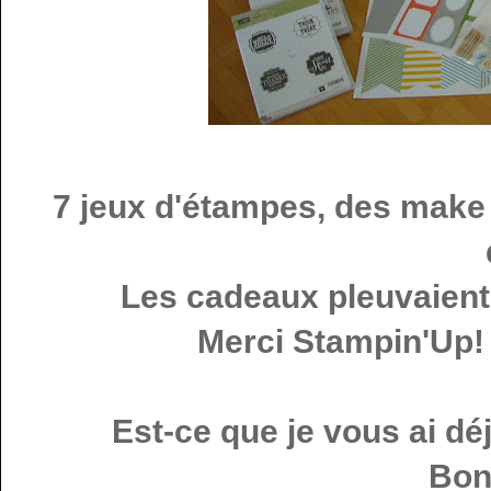
7 jeux d'étampes, des make 
Les cadeaux pleuvaient 
Merci Stampin'Up! 
Est-ce que je vous ai dé
Bon