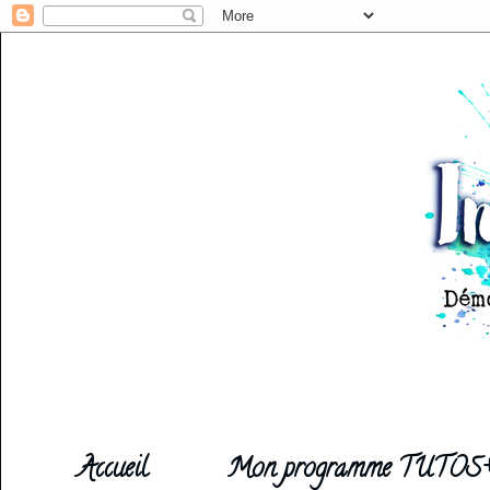
Accueil
Mon programme TUTOS