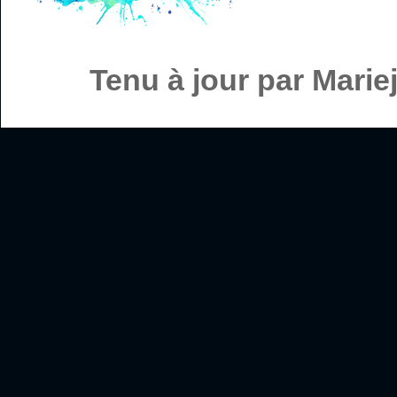
Tenu à jour par Mari