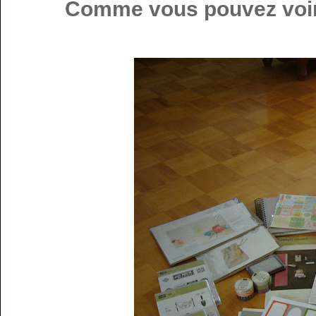
Comme vous pouvez voir