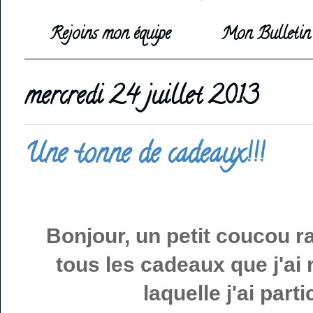
Rejoins mon équipe
Mon Bulletin 
mercredi 24 juillet 2013
Une tonne de cadeaux!!!
Bonjour, un petit coucou r
tous les cadeaux que j'ai
laquelle j'ai part