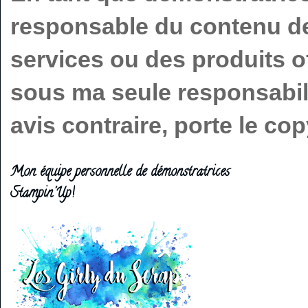
responsable du contenu de 
services ou des produits o
sous ma seule responsabilit
avis contraire, porte le c
Mon équipe personnelle de démonstratrices
Stampin'Up!