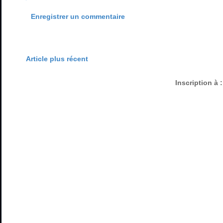
Enregistrer un commentaire
Article plus récent
Inscription à 