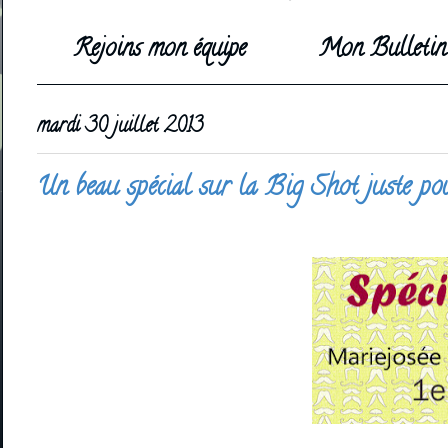
Rejoins mon équipe
Mon Bulletin 
mardi 30 juillet 2013
Un beau spécial sur la Big Shot juste po