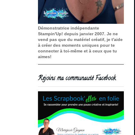
Démonstratrice indépendante
Stampin'Up! depuis janvier 2007. Je ne
vend pas que du matériel créatif, je t'aide
à créer des moments uniques pour te
connecter à toi-même et à ceux que tu
aimes!
Rejoins ma communauté Facebook