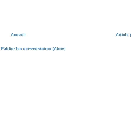
Accueil
Article
:
Publier les commentaires (Atom)