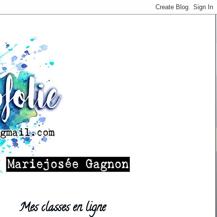
Mes classes en ligne