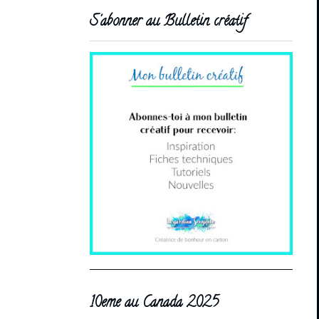
S'abonner au Bulletin créatif
10eme au Canada 2025