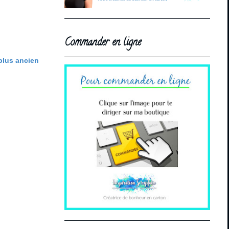
Commander en ligne
 plus ancien