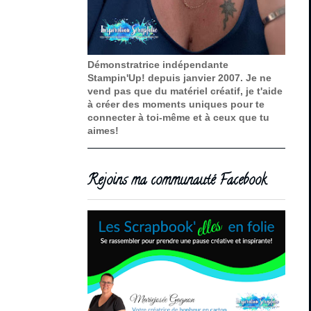
Démonstratrice indépendante
Stampin'Up! depuis janvier 2007. Je ne
vend pas que du matériel créatif, je t'aide
à créer des moments uniques pour te
connecter à toi-même et à ceux que tu
aimes!
Rejoins ma communauté Facebook