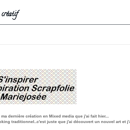
créatif
ma dernière création en Mixed media que j'ai fait hier...
ing traditionnel..c'est juste que j'ai découvert un nouvel art et j'