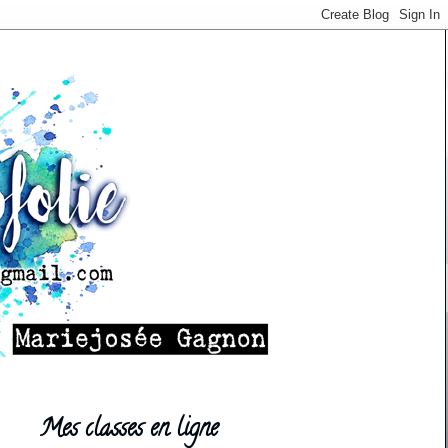
Mes classes en ligne