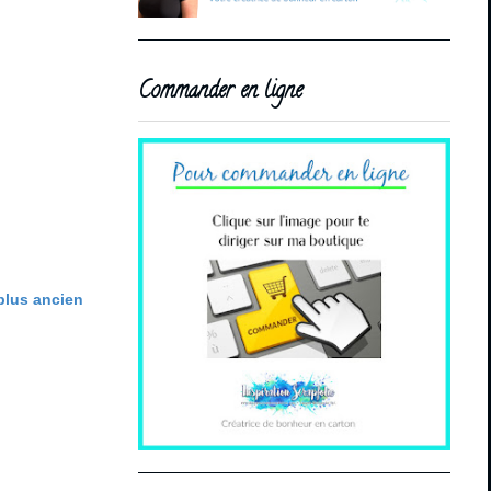
Commander en ligne
 plus ancien