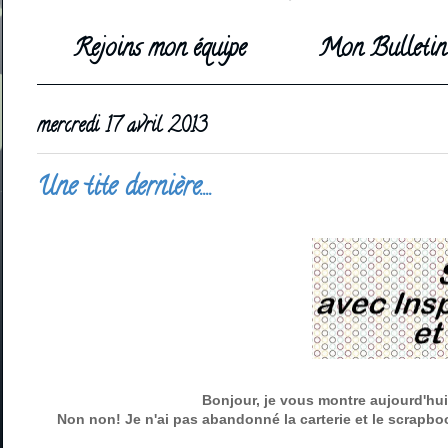
Rejoins mon équipe
Mon Bulletin 
mercredi 17 avril 2013
Une tite dernière....
Bonjour, je vous montre aujourd'hui 
Non non! Je n'ai pas abandonné la carterie et le scrapbook