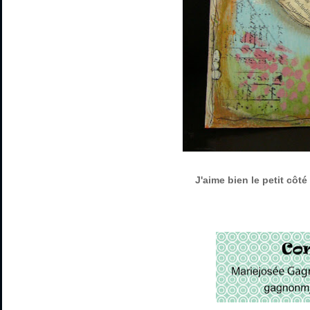
J'aime bien le petit côt