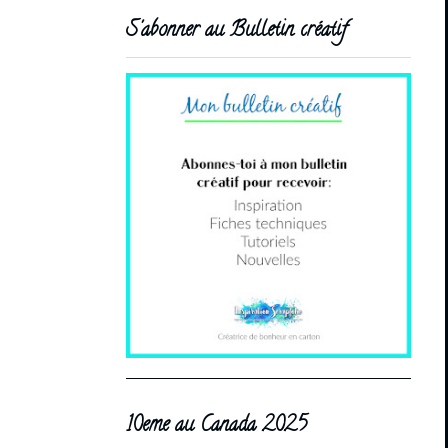
S'abonner au Bulletin créatif
10eme au Canada 2025