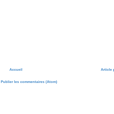
Accueil
Article
:
Publier les commentaires (Atom)