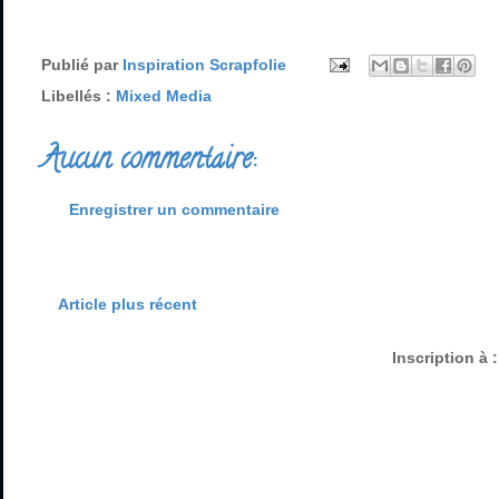
Publié par
Inspiration Scrapfolie
Libellés :
Mixed Media
Aucun commentaire:
Enregistrer un commentaire
Article plus récent
Inscription à 