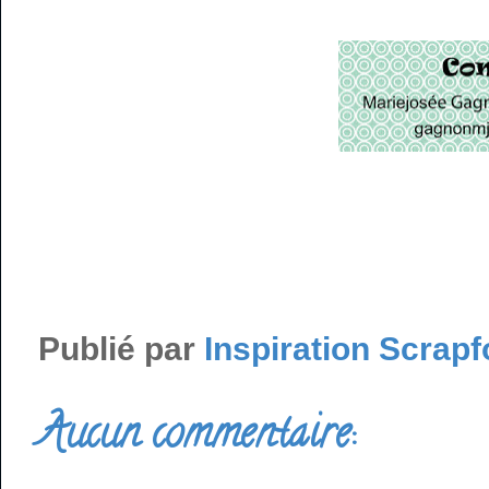
Publié par
Inspiration Scrapf
Aucun commentaire: