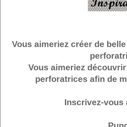
Vous aimeriez créer de bell
perforat
Vous aimeriez découvrir 
perforatrices afin de 
Inscrivez-vous 
Punc