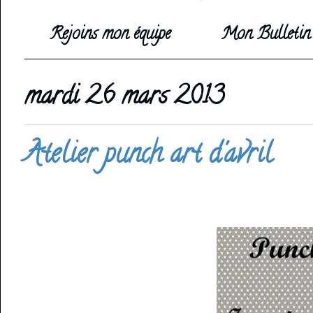
Rejoins mon équipe
Mon Bulletin 
mardi 26 mars 2013
Atelier punch art d'avril