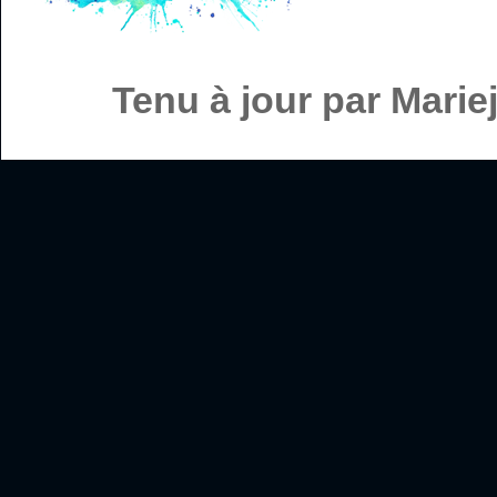
Tenu à jour par Mari