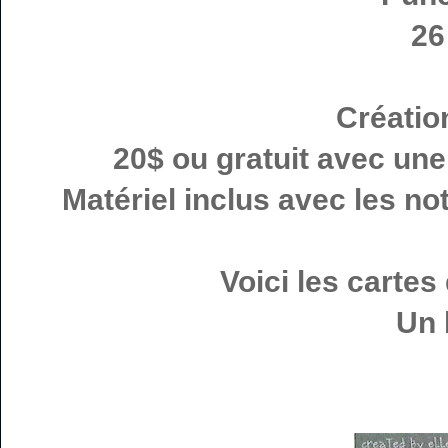
26
Créatio
20$ ou gratuit avec u
Matériel inclus avec les no
Voici les cartes
Un 