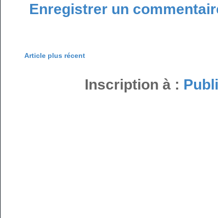
Enregistrer un commentair
Article plus récent
Inscription à :
Publ