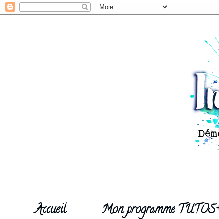
Accueil
Mon programme TUTOS