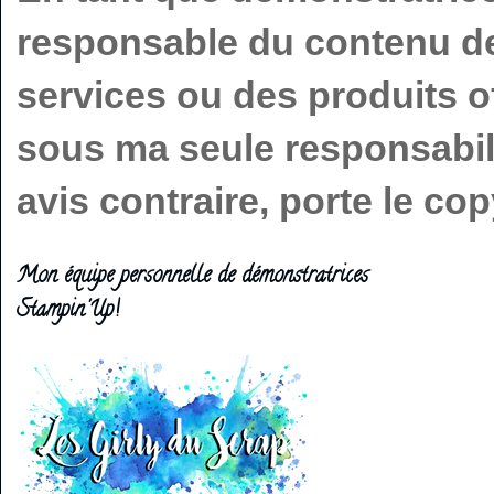
responsable du contenu de 
services ou des produits o
sous ma seule responsabilit
avis contraire, porte le c
Mon équipe personnelle de démonstratrices
Stampin'Up!