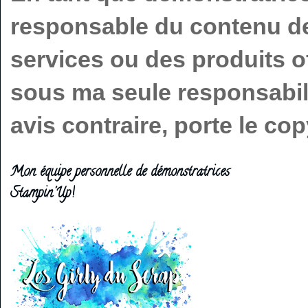
responsable du contenu de 
services ou des produits o
sous ma seule responsabilit
avis contraire, porte le c
Mon équipe personnelle de démonstratrices
Stampin'Up!