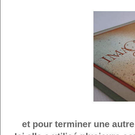
et pour terminer une autre 