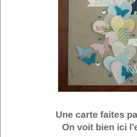
Une carte faites p
On voit bien ici 