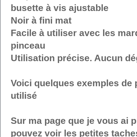
busette à vis ajustable
Noir à fini mat
Facile à utiliser avec les ma
pinceau
Utilisation précise. Aucun dé
Voici quelques exemples de p
utilisé
Sur ma page que je vous ai 
pouvez voir les petites tach