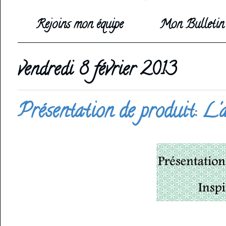
Rejoins mon équipe
Mon Bulletin 
vendredi 8 février 2013
Présentation de produit: L'