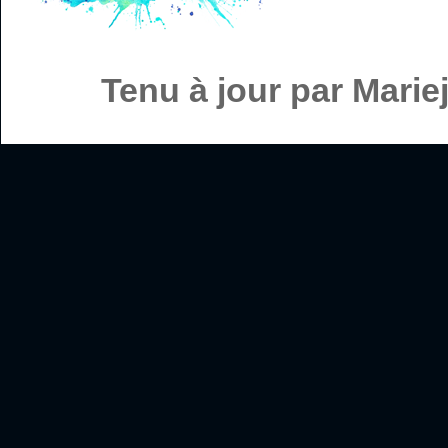
Tenu à jour par Mari