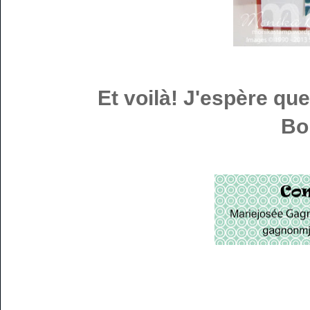
Et voilà! J'espère que
Bo