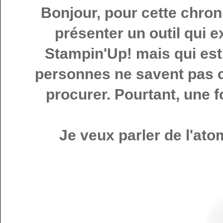
Bonjour, pour cette chroni
présenter un outil qui 
Stampin'Up! mais qui es
personnes ne savent pas co
procurer. Pourtant, une foi
Je veux parler de l'at