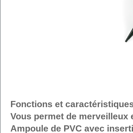
Fonctions et caractéristique
Vous permet de merveilleux 
Ampoule de PVC avec inserti