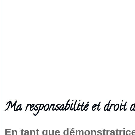
Ma responsabilité et droit d
En tant que démonstratric