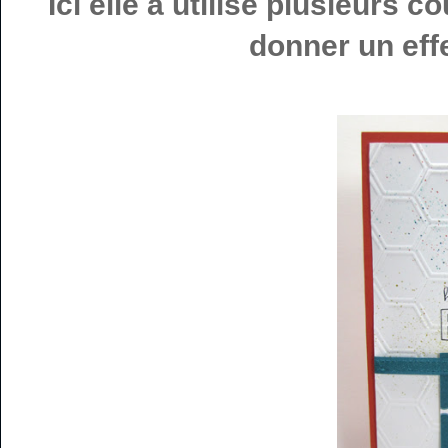
Ici elle a utilisé plusieurs 
donner un effe