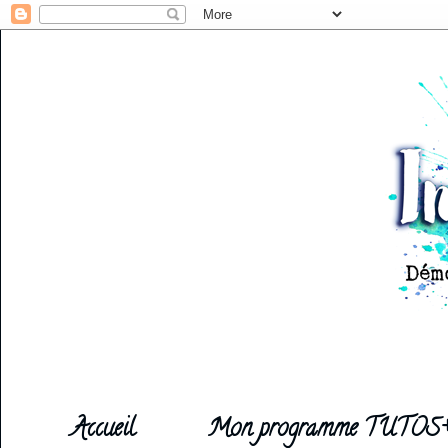
Accueil
Mon programme TUTOS