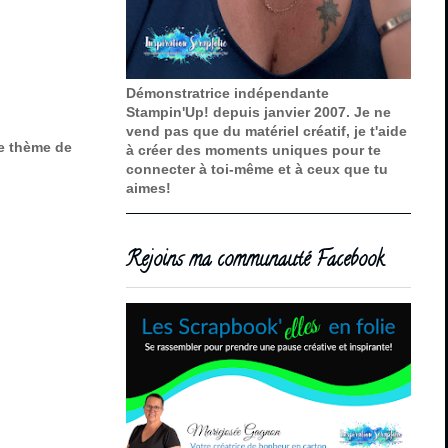
Démonstratrice indépendante
Stampin'Up! depuis janvier 2007. Je ne
vend pas que du matériel créatif, je t'aide
le thème de
à créer des moments uniques pour te
connecter à toi-même et à ceux que tu
aimes!
Rejoins ma communauté Facebook