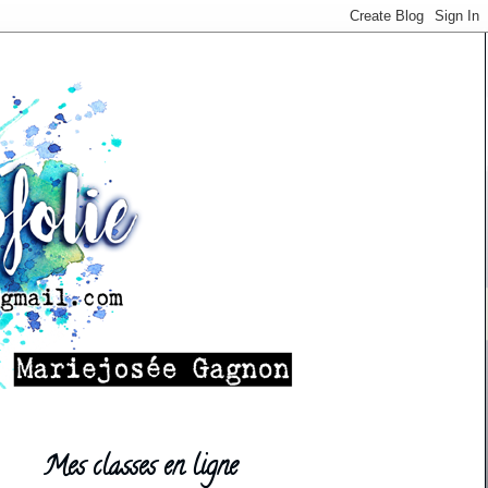
Mes classes en ligne