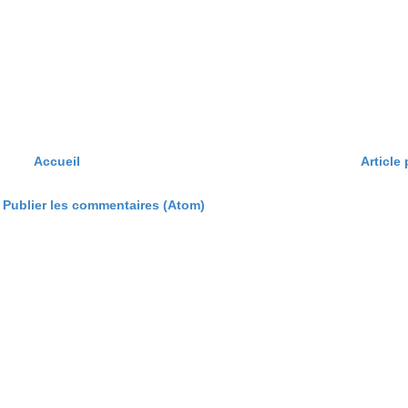
Accueil
Article
:
Publier les commentaires (Atom)