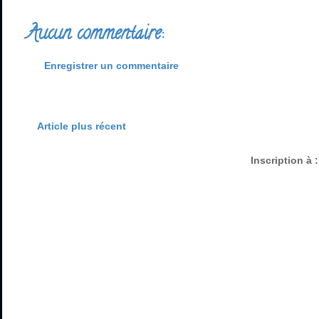
Aucun commentaire:
Enregistrer un commentaire
Article plus récent
Inscription à 