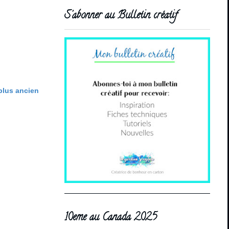
S'abonner au Bulletin créatif
 plus ancien
10eme au Canada 2025