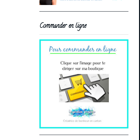
Commander en ligne