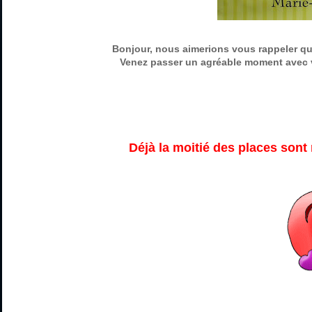
Bonjour, nous aimerions vous rappeler qu'
Venez passer un agréable moment avec v
Déjà la moitié des places sont r