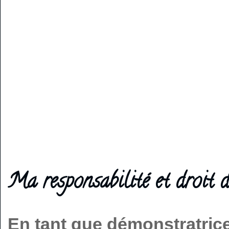
Ma responsabilité et droit d
En tant que démonstratric