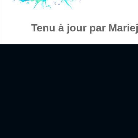
Tenu à jour par Mari