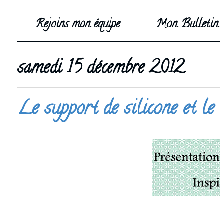
Rejoins mon équipe
Mon Bulletin 
samedi 15 décembre 2012
Le support de silicone et le