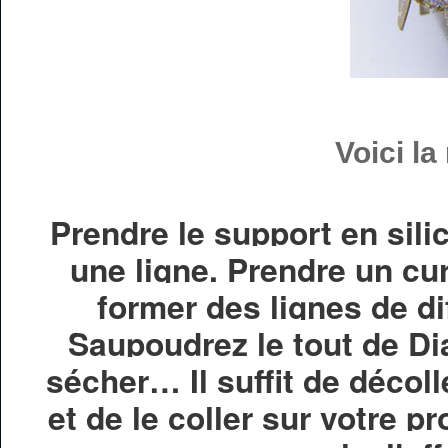
Voici la
Prendre le support en silic
une ligne. Prendre un cu
former des lignes de di
Saupoudrez le tout de Di
sécher… Il suffit de décoll
et de le coller sur votre 