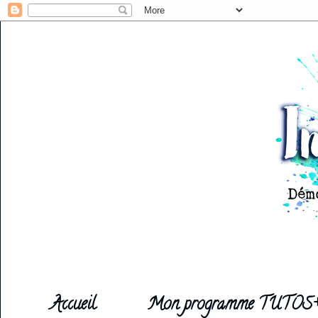
Accueil
Mon programme TUTOS