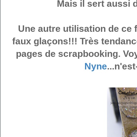
Mais il sert aussi 
Une autre utilisation de ce 
faux glaçons!!! Très tendanc
pages de scrapbooking. Voy
Nyne
...n'es