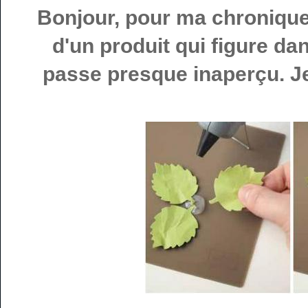
Bonjour, pour ma chronique 
d'un produit qui figure da
passe presque inaperçu. Je