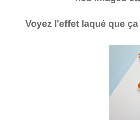
Voyez l'effet laqué que ç