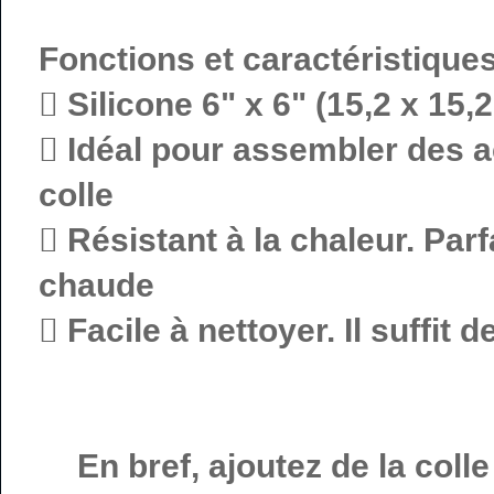
Fonctions et caractéristique
 Silicone 6" x 6" (15,2 x 15
 Idéal pour assembler des a
colle
 Résistant à la chaleur. Parfa
chaude
 Facile à nettoyer. Il suffit 
En bref, ajoutez de la coll