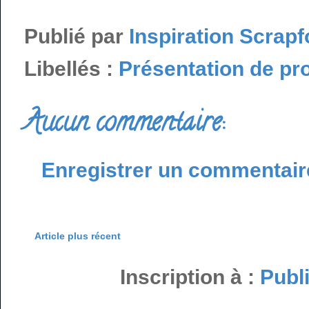
Publié par
Inspiration Scrapf
Libellés :
Présentation de pr
Aucun commentaire:
Enregistrer un commentair
Article plus récent
Inscription à :
Publ