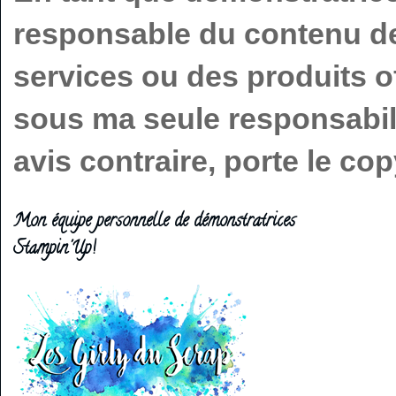
responsable du contenu de 
services ou des produits o
sous ma seule responsabilit
avis contraire, porte le c
Mon équipe personnelle de démonstratrices
Stampin'Up!