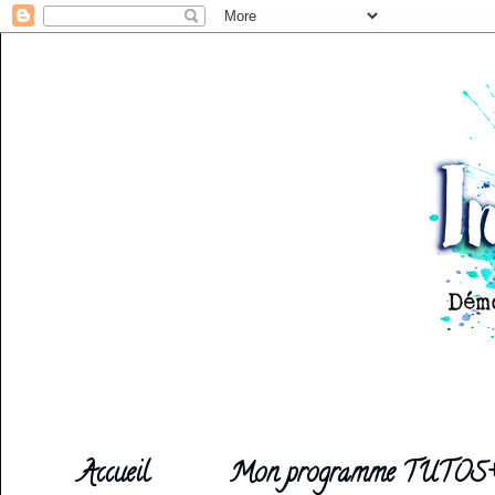
Accueil
Mon programme TUTOS