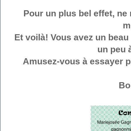
Pour un plus bel effet, ne
m
Et voilà! Vous avez un beau 
un peu 
Amusez-vous à essayer pl
Bo