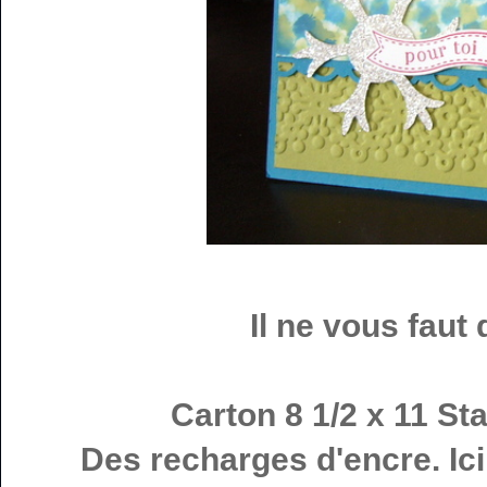
Il ne vous faut
Carton 8 1/2 x 11 St
Des recharges d'encre. Ici 