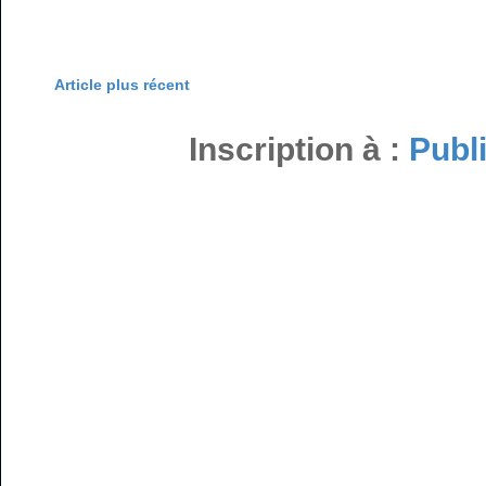
Article plus récent
Inscription à :
Publ