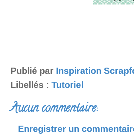
Publié par
Inspiration Scrapf
Libellés :
Tutoriel
Aucun commentaire:
Enregistrer un commentair