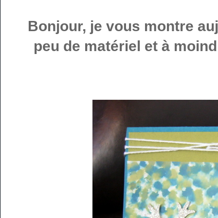
Bonjour, je vous montre au
peu de matériel et à moindr