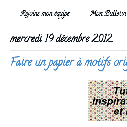
Rejoins mon équipe
Mon Bulletin 
mercredi 19 décembre 2012
Faire un papier à motifs orig