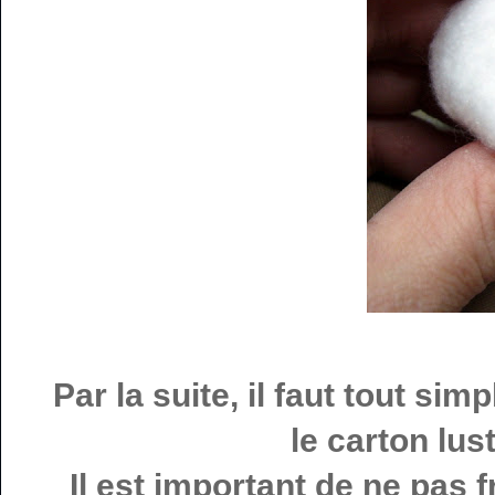
Par la suite, il faut tout sim
le carton lus
Il est important de ne pas f