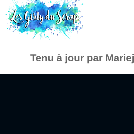
Tenu à jour par Mari