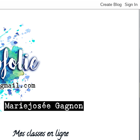
Mes classes en ligne