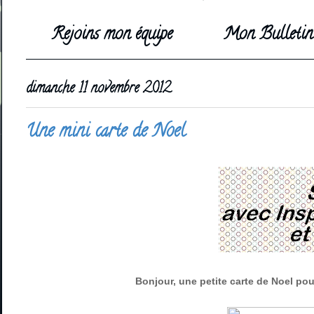
Rejoins mon équipe
Mon Bulletin 
dimanche 11 novembre 2012
Une mini carte de Noel
Bonjour, une petite carte de Noel po