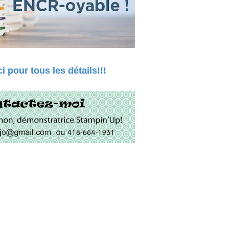
ci pour tous les détails!!!