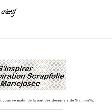
créatif
ur vous ce matin de la part des designers de Stampin'Up!