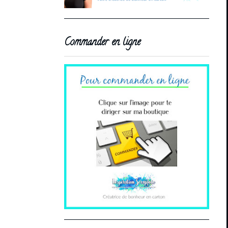
Commander en ligne