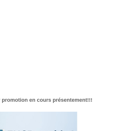
r promotion en cours présentement!!!