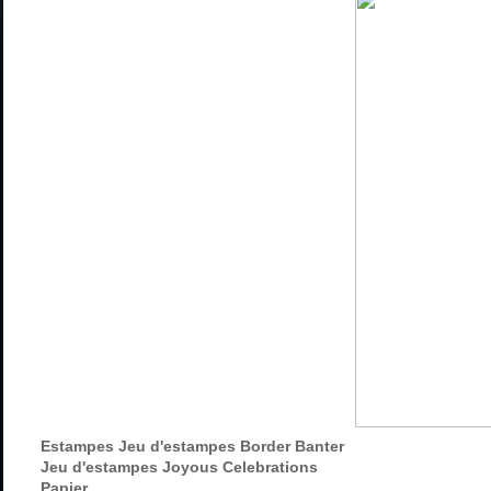
Estampes
Jeu d'estampes Border Banter
Jeu d'estampes Joyous Celebrations
Papier