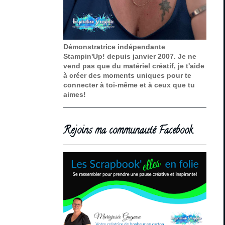
Démonstratrice indépendante
Stampin'Up! depuis janvier 2007. Je ne
vend pas que du matériel créatif, je t'aide
à créer des moments uniques pour te
connecter à toi-même et à ceux que tu
aimes!
Rejoins ma communauté Facebook