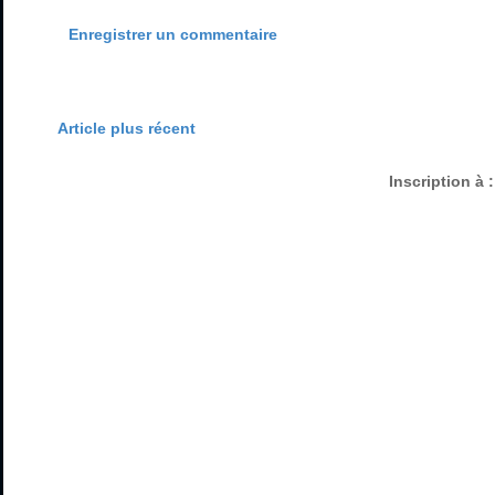
Enregistrer un commentaire
Article plus récent
Inscription à 