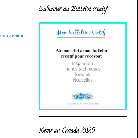
S'abonner au Bulletin créatif
 plus ancien
10eme au Canada 2025