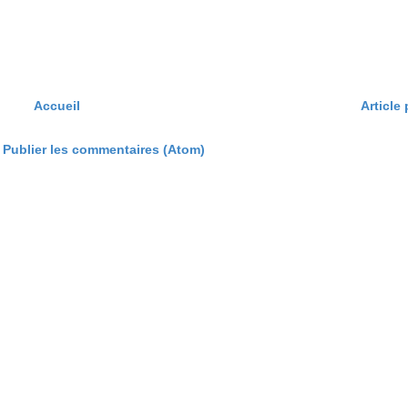
Accueil
Article
:
Publier les commentaires (Atom)