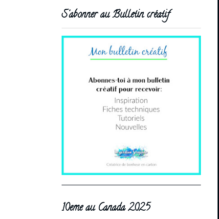
S'abonner au Bulletin créatif
10eme au Canada 2025