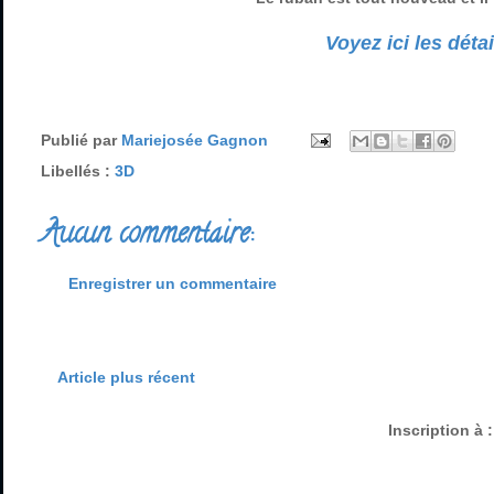
Voyez ici les dét
Publié par
Mariejosée Gagnon
Libellés :
3D
Aucun commentaire:
Enregistrer un commentaire
Article plus récent
Inscription à 