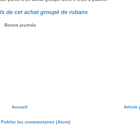
ails de cet achat groupé de rubans
Bonne journée
Accueil
Article
:
Publier les commentaires (Atom)