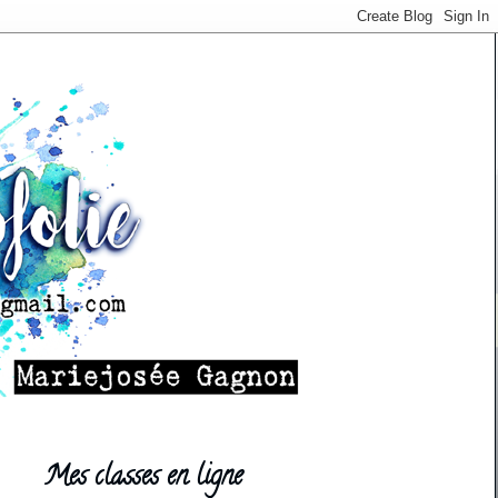
Mes classes en ligne