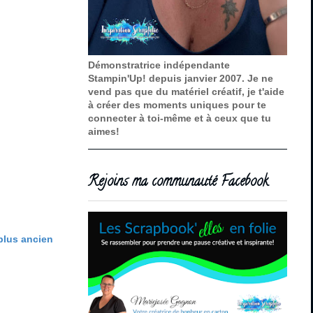
Démonstratrice indépendante
Stampin'Up! depuis janvier 2007. Je ne
vend pas que du matériel créatif, je t'aide
à créer des moments uniques pour te
connecter à toi-même et à ceux que tu
aimes!
Rejoins ma communauté Facebook
 plus ancien