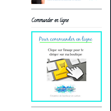
Commander en ligne