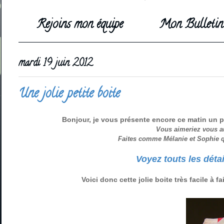
Rejoins mon équipe
Mon Bulletin 
mardi 19 juin 2012
Une jolie petite boite
Bonjour, je vous présente encore ce matin un p
Vous aimeriez vous au
Faites comme Mélanie et Sophie qu
Voyez touts les détai
Voici donc cette jolie boite très facile à f