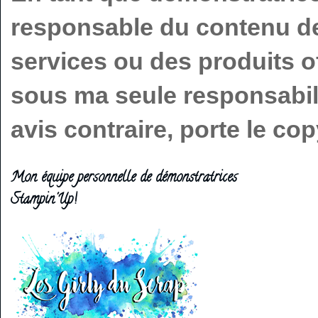
responsable du contenu de 
services ou des produits o
sous ma seule responsabilit
avis contraire, porte le c
Mon équipe personnelle de démonstratrices
Stampin'Up!