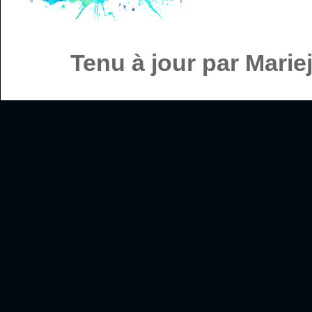
Tenu à jour par Mari