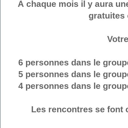
À chaque mois il y aura un
gratuites 
Votr
6 personnes dans le grou
5 personnes dans le grou
4 personnes dans le grou
Les rencontres se font 