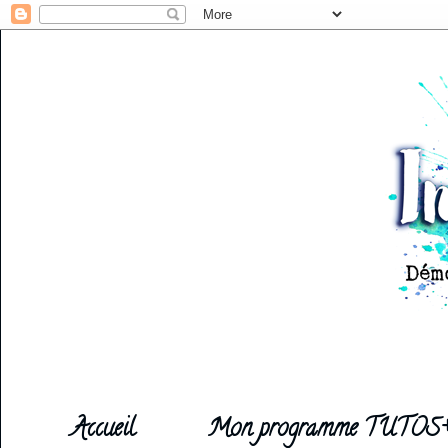
Accueil
Mon programme TUTOS