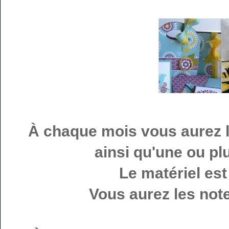
À chaque mois vous aurez l
ainsi qu'une ou p
Le matériel est
Vous aurez les note