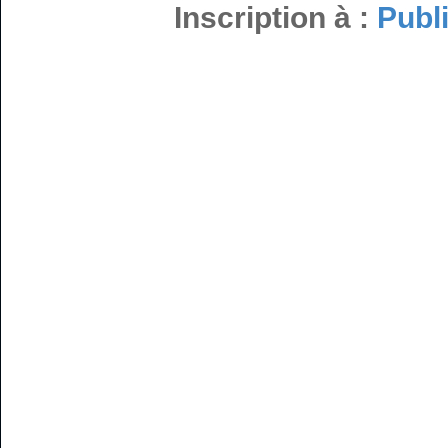
Inscription à :
Publ