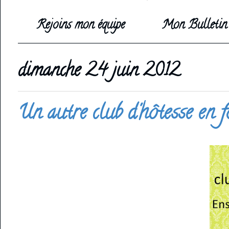
Rejoins mon équipe
Mon Bulletin 
dimanche 24 juin 2012
Un autre club d'hôtesse en 