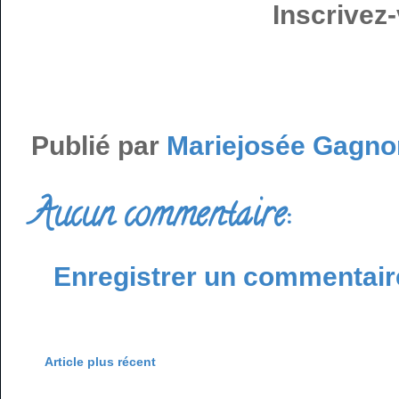
Inscrivez-
Publié par
Mariejosée Gagno
Aucun commentaire:
Enregistrer un commentair
Article plus récent