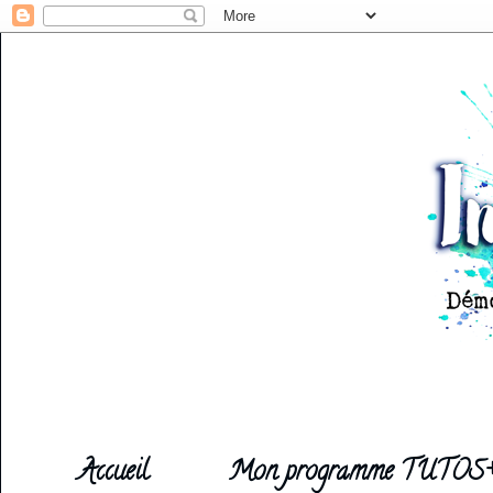
Accueil
Mon programme TUTOS