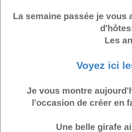
La semaine passée je vous 
d'hôte
Les an
Voyez ici le
Je vous montre aujourd'
l'occasion de créer en f
Une belle girafe a