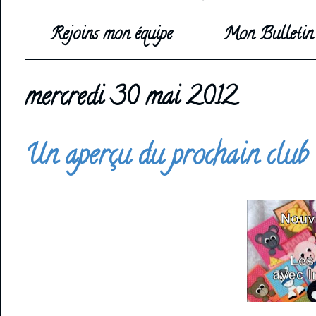
Rejoins mon équipe
Mon Bulletin 
mercredi 30 mai 2012
Un aperçu du prochain club 