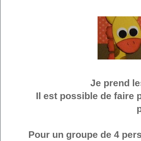
Je prend l
Il est possible de faire
Pour un groupe de 4 per