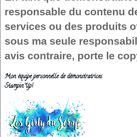
responsable du contenu de 
services ou des produits o
sous ma seule responsabilit
avis contraire, porte le c
Mon équipe personnelle de démonstratrices
Stampin'Up!