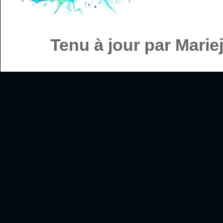
Tenu à jour par Mari