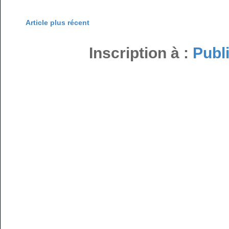
Article plus récent
Inscription à :
Publ