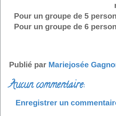
Pour un groupe de 5 person
Pour un groupe de 6 person
Publié par
Mariejosée Gagno
Aucun commentaire:
Enregistrer un commentair