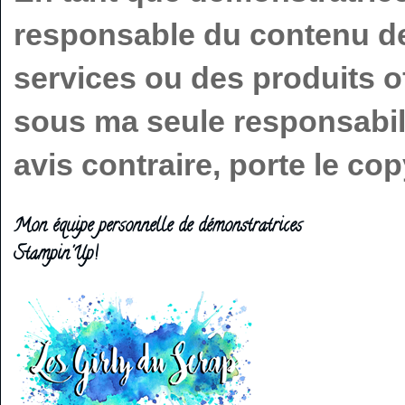
responsable du contenu de 
services ou des produits o
sous ma seule responsabilit
avis contraire, porte le c
Mon équipe personnelle de démonstratrices
Stampin'Up!