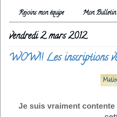
Rejoins mon équipe
Mon Bulletin 
vendredi 2 mars 2012
WOW!! Les inscriptions von
Je suis vraiment contente
cet