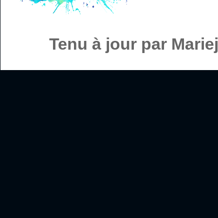
Tenu à jour par Mari