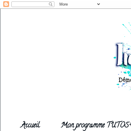
Accueil
Mon programme TUTOS