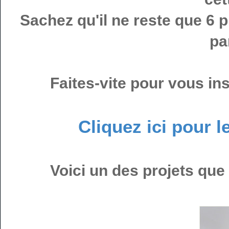
Sachez qu'il ne reste que 6 p
pa
Faites-vite pour vous ins
Cliquez ici pour l
Voici un des projets que