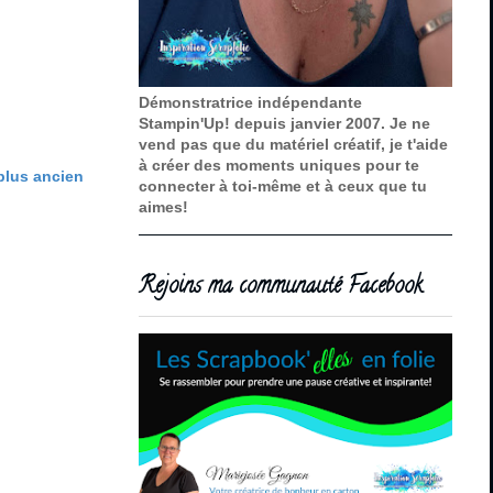
Démonstratrice indépendante
Stampin'Up! depuis janvier 2007. Je ne
vend pas que du matériel créatif, je t'aide
à créer des moments uniques pour te
 plus ancien
connecter à toi-même et à ceux que tu
aimes!
Rejoins ma communauté Facebook