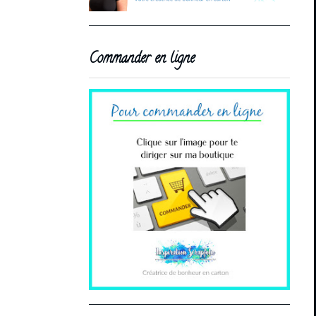
Commander en ligne