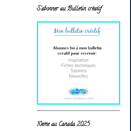
S'abonner au Bulletin créatif
10eme au Canada 2025