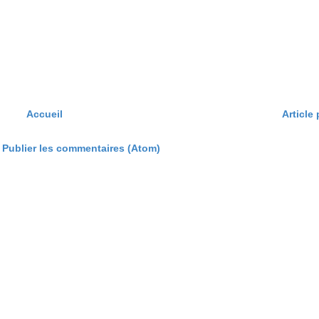
Accueil
Article
:
Publier les commentaires (Atom)