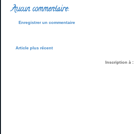
Aucun commentaire:
Enregistrer un commentaire
Article plus récent
Inscription à 