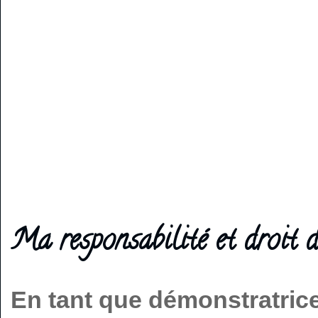
Ma responsabilité et droit d
En tant que démonstratric