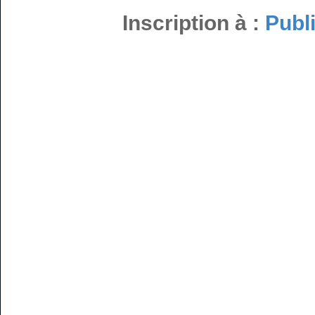
Inscription à :
Publ