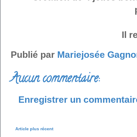
Il 
Publié par
Mariejosée Gagno
Aucun commentaire:
Enregistrer un commentair
Article plus récent