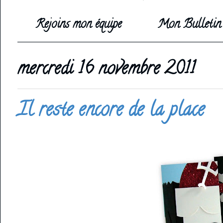
Rejoins mon équipe
Mon Bulletin 
mercredi 16 novembre 2011
Il reste encore de la place