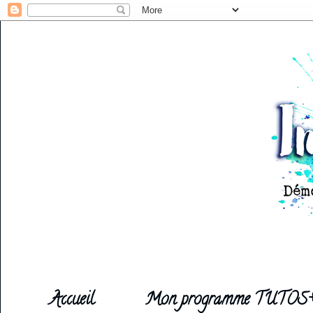
Accueil
Mon programme TUTOS