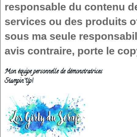
responsable du contenu de 
services ou des produits o
sous ma seule responsabilit
avis contraire, porte le c
Mon équipe personnelle de démonstratrices
Stampin'Up!