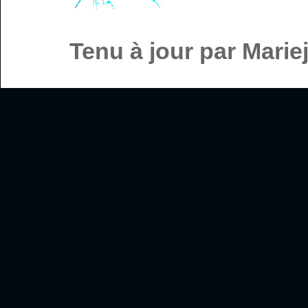
Tenu à jour par Mari