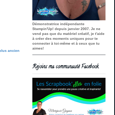
Démonstratrice indépendante
Stampin'Up! depuis janvier 2007. Je ne
vend pas que du matériel créatif, je t'aide
à créer des moments uniques pour te
connecter à toi-même et à ceux que tu
aimes!
 plus ancien
Rejoins ma communauté Facebook