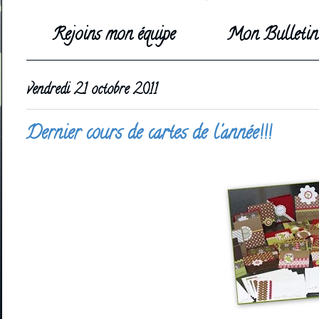
Rejoins mon équipe
Mon Bulletin 
vendredi 21 octobre 2011
Dernier cours de cartes de l'année!!!