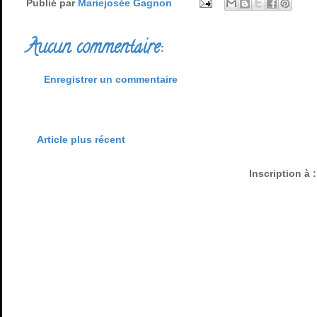
Publié par
Mariejosée Gagnon
Aucun commentaire:
Enregistrer un commentaire
Article plus récent
Inscription à 