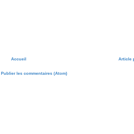
Accueil
Article
:
Publier les commentaires (Atom)