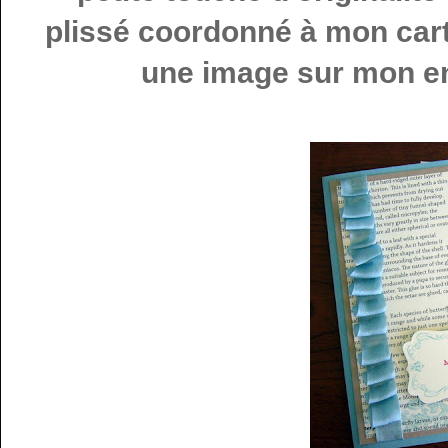
plissé coordonné à mon car
une image sur mon en