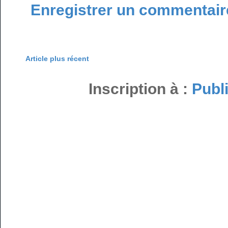
Enregistrer un commentair
Article plus récent
Inscription à :
Publ