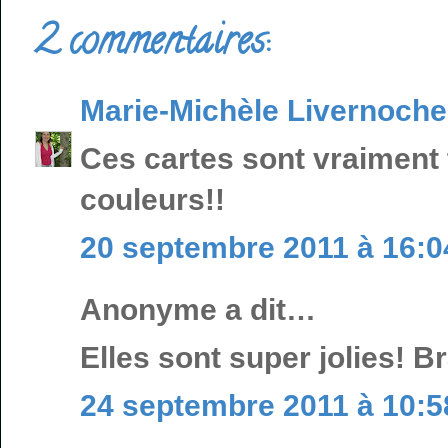
2 commentaires:
Marie-Michèle Livernoche
Ces cartes sont vraiment t
couleurs!!
20 septembre 2011 à 16:0
Anonyme a dit…
Elles sont super jolies! B
24 septembre 2011 à 10:5