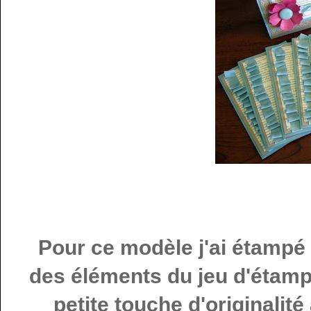
Pour ce modèle j'ai étampé
des éléments du jeu d'étampe
petite touche d'originali