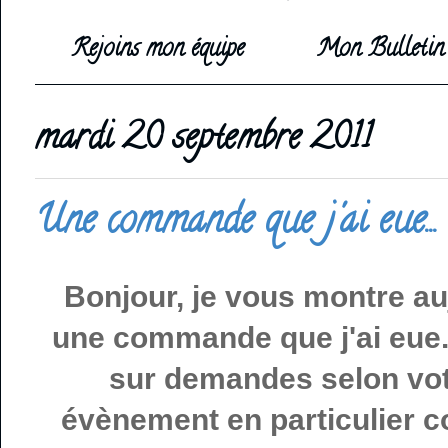
Rejoins mon équipe
Mon Bulletin 
mardi 20 septembre 2011
Une commande que j'ai eue...
Bonjour, je vous montre auj
une commande que j'ai eue. 
sur demandes selon votr
évènement en particulier c