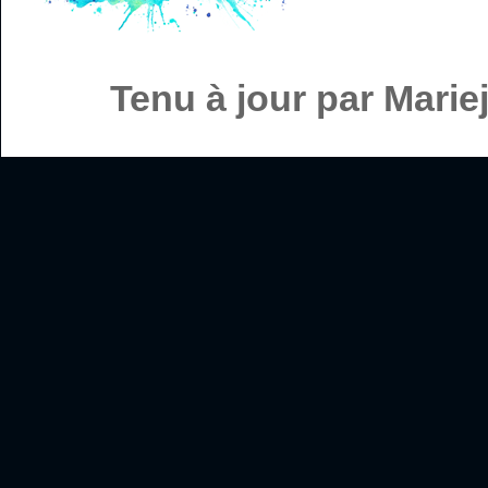
Tenu à jour par Mari