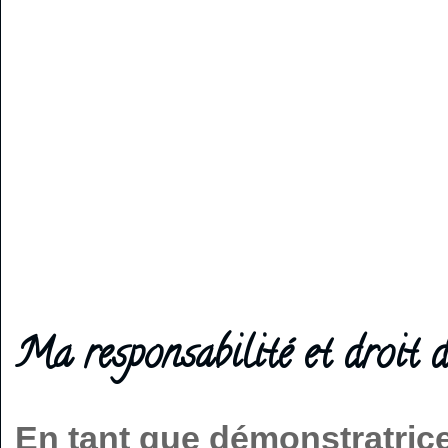
Ma responsabilité et droit d
En tant que démonstratric