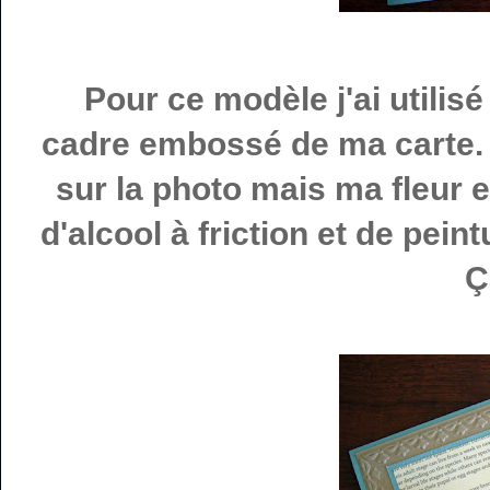
Pour ce modèle j'ai utilisé
cadre embossé de ma carte. C'
sur la photo mais ma fleur e
d'alcool à friction et de pe
Ç