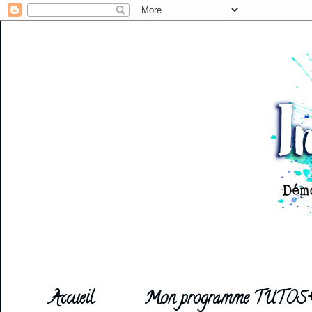
Accueil
Mon programme TUTOS