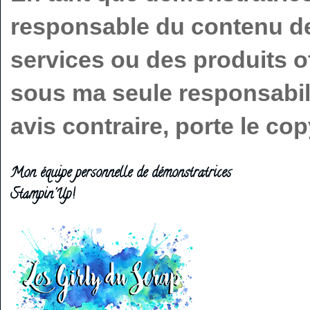
responsable du contenu de 
services ou des produits o
sous ma seule responsabilit
avis contraire, porte le c
Mon équipe personnelle de démonstratrices
Stampin'Up!