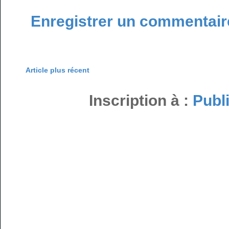
Enregistrer un commentair
Article plus récent
Inscription à :
Publ