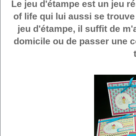
Le jeu d'étampe est un jeu r
of life
qui lui aussi se trouve
jeu d'étampe, il suffit de m
domicile ou de passer une 