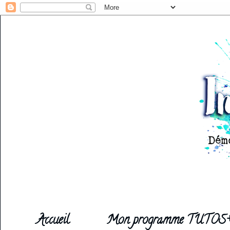
Accueil
Mon programme TUTOS