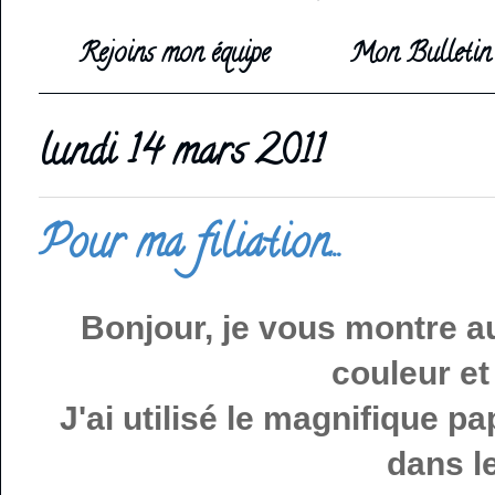
Rejoins mon équipe
Mon Bulletin 
lundi 14 mars 2011
Pour ma filiation...
Bonjour, je vous montre au
couleur et
J'ai utilisé le magnifique p
dans l