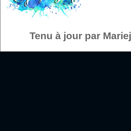
Tenu à jour par Mari