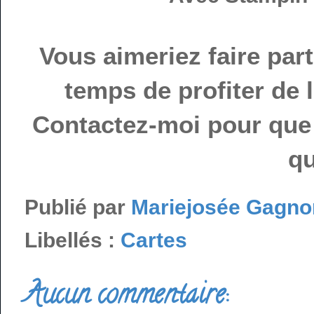
Vous aimeriez faire par
temps de profiter de 
Contactez-moi pour que 
qu
Publié par
Mariejosée Gagno
Libellés :
Cartes
Aucun commentaire: