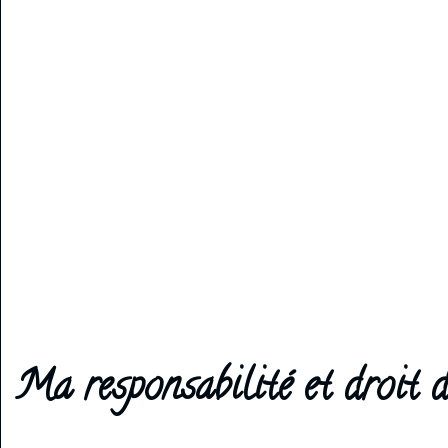
Ma responsabilité et droit d