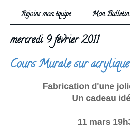
Rejoins mon équipe
Mon Bulletin 
mercredi 9 février 2011
Cours Murale sur acrylique
Fabrication d'une jol
Un cadeau idéa
11 mars 19