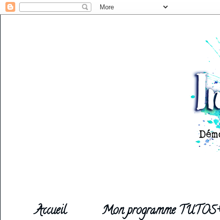
Accueil
Mon programme TUTOS