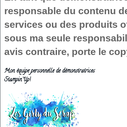
responsable du contenu de 
services ou des produits o
sous ma seule responsabilit
avis contraire, porte le c
Mon équipe personnelle de démonstratrices
Stampin'Up!