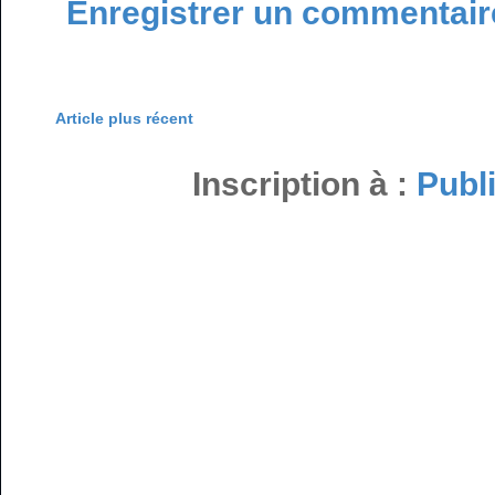
Enregistrer un commentair
Article plus récent
Inscription à :
Publ