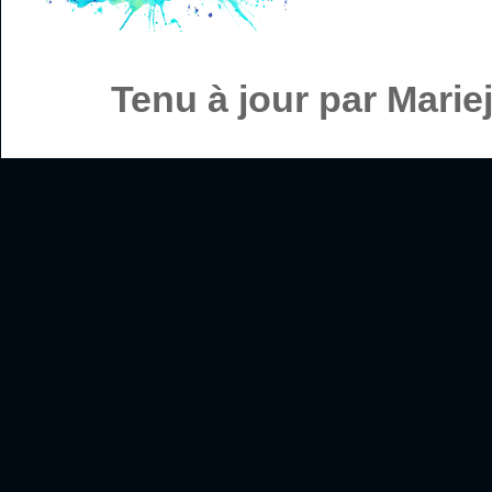
Tenu à jour par Mari