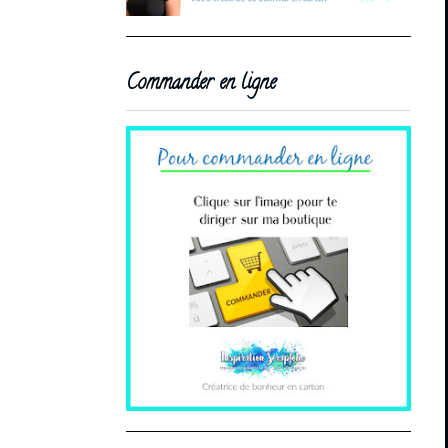
Commander en ligne