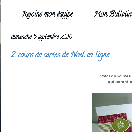
Rejoins mon équipe
Mon Bulletin 
dimanche 5 septembre 2010
2 cours de cartes de Noel en ligne
Voici donc mes 
qui seront o