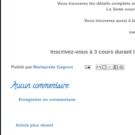
Vous trouverez les détails complets en
Le 3eme cours
Vous trouverez aussi à l
ca
Inscrivez-vous à 3 cours durant 
Publié par
Mariejosée Gagnon
Aucun commentaire:
Enregistrer un commentaire
Article plus récent