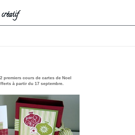
créatif
2 premiers cours de cartes de Noel
fferts à partir du 17 septembre.