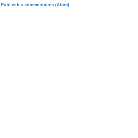
:
Publier les commentaires (Atom)