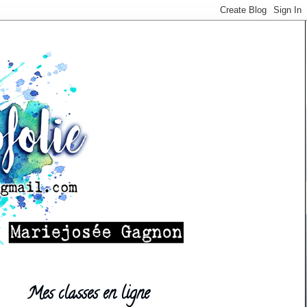
Mes classes en ligne