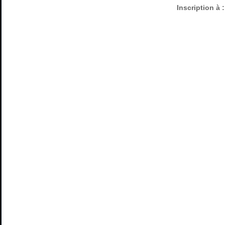
Inscription à 