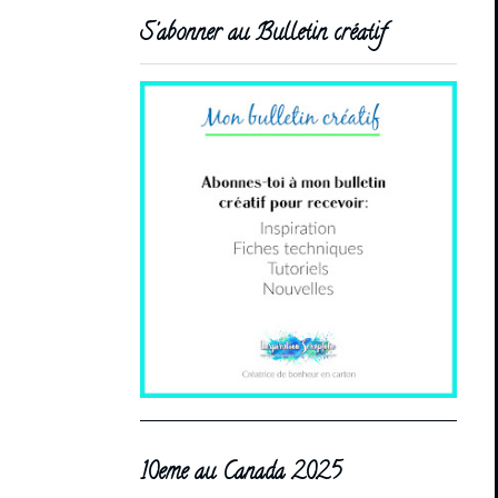
S'abonner au Bulletin créatif
10eme au Canada 2025