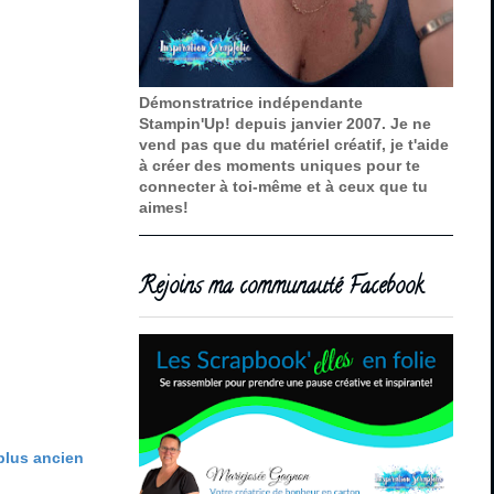
Démonstratrice indépendante
Stampin'Up! depuis janvier 2007. Je ne
vend pas que du matériel créatif, je t'aide
à créer des moments uniques pour te
connecter à toi-même et à ceux que tu
aimes!
Rejoins ma communauté Facebook
 plus ancien