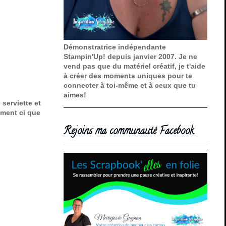
Démonstratrice indépendante
Stampin'Up! depuis janvier 2007. Je ne
vend pas que du matériel créatif, je t'aide
à créer des moments uniques pour te
connecter à toi-même et à ceux que tu
aimes!
serviette et
oment ci que
Rejoins ma communauté Facebook