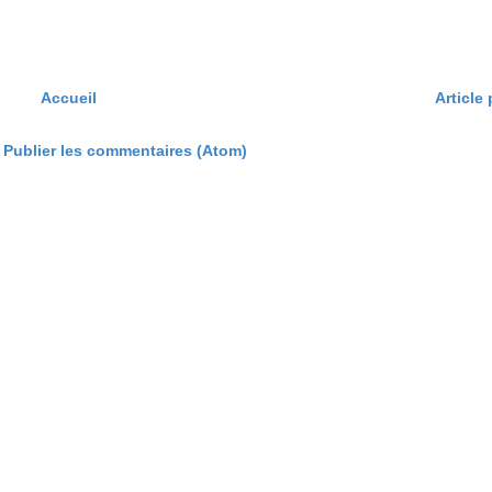
Accueil
Article
:
Publier les commentaires (Atom)