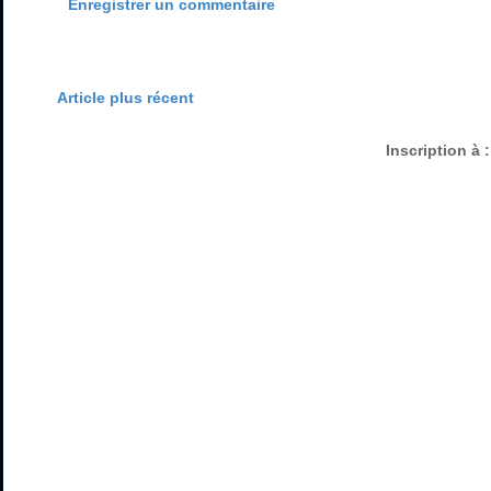
Enregistrer un commentaire
Article plus récent
Inscription à 