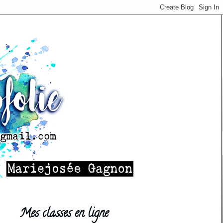
Mes classes en ligne