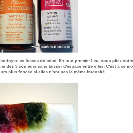
ttoyer les fesses de bébé. En tout premier lieu, vous pliez votre 
une des 3 couleurs sans laisser d'espace entre elles. C'est à ce m
urs plus foncée si elles n'ont pas la même intensité.