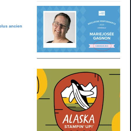
 plus ancien