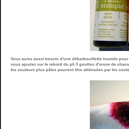
Vous aurez aussi besoin d'une débarbouillette humide pour ne
vous ajoutez sur le rebord du pli 3 gouttes d'encre de chac
les couleurs plus pâles peuvent être atténuées par les coule