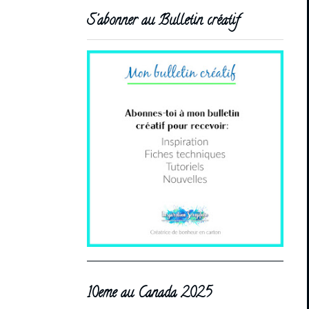
S'abonner au Bulletin créatif
10eme au Canada 2025