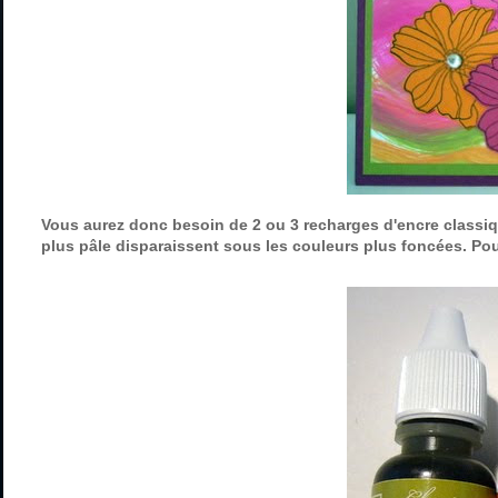
Vous aurez donc besoin de 2 ou 3 recharges d'encre classiq
plus pâle disparaissent sous les couleurs plus foncées. Pour 