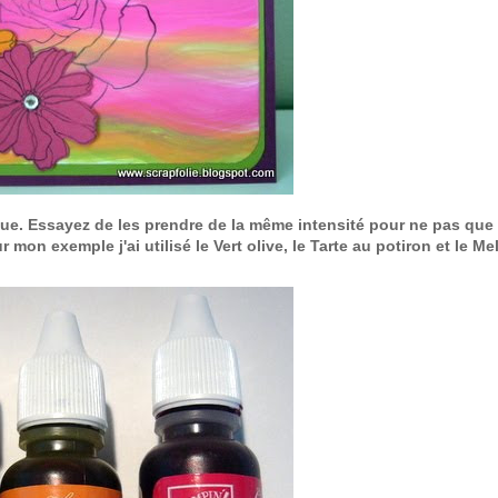
ue. Essayez de les prendre de la même intensité pour ne pas que 
mon exemple j'ai utilisé le Vert olive, le Tarte au potiron et le 