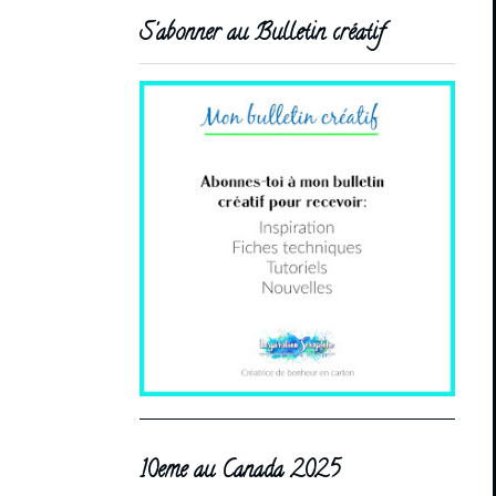
S'abonner au Bulletin créatif
10eme au Canada 2025