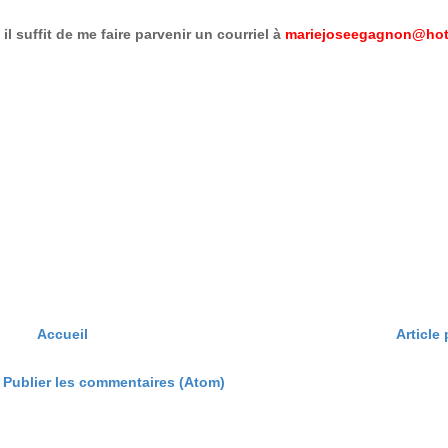
il suffit de me faire parvenir un courriel à
mariejoseegagnon@hot
Accueil
Article
:
Publier les commentaires (Atom)