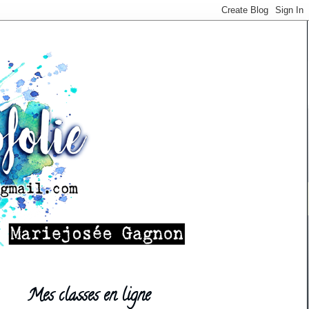
Mes classes en ligne