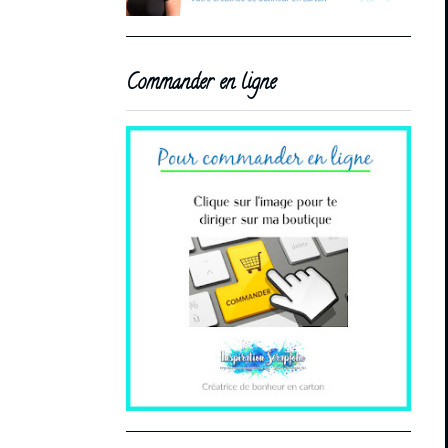
Commander en ligne