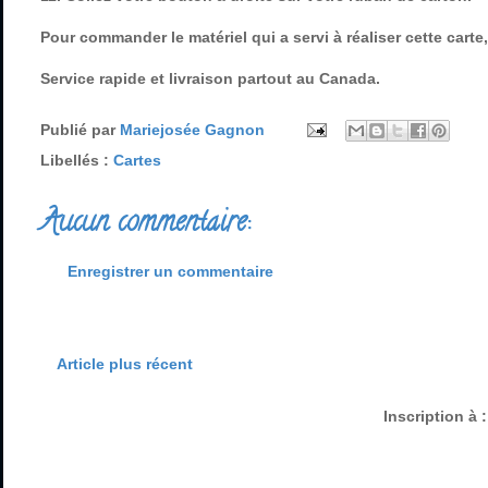
Pour commander le matériel qui a servi à réaliser cette carte, 
Service rapide et livraison partout au Canada.
Publié par
Mariejosée Gagnon
Libellés :
Cartes
Aucun commentaire:
Enregistrer un commentaire
Article plus récent
Inscription à 