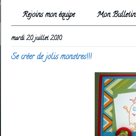
Rejoins mon équipe
Mon Bulletin 
mardi 20 juillet 2010
Se créer de jolis monstres!!!