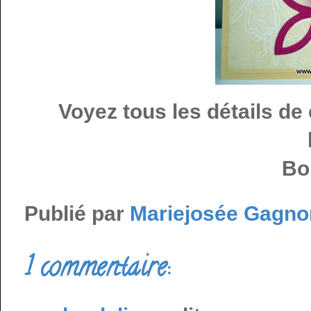
Voyez tous les détails de
Bo
Publié par
Mariejosée Gagno
1 commentaire: