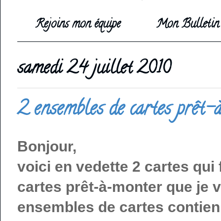
Rejoins mon équipe
Mon Bulletin 
samedi 24 juillet 2010
2 ensembles de cartes prêt
Bonjour,
voici en vedette 2 cartes qu
cartes prêt-à-monter que je 
ensembles de cartes contienn