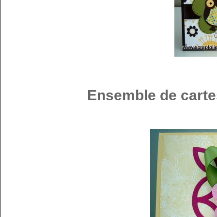
Ensemble de cartes