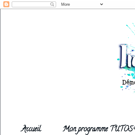
Accueil
Mon programme TUTOS