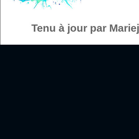
Tenu à jour par Mari