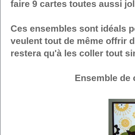
faire 9 cartes toutes aussi jo
Ces ensembles sont idéals po
veulent tout de même offrir de
restera qu'à les coller tout s
Ensemble de ca