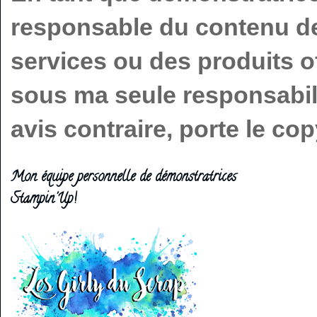
responsable du contenu de 
services ou des produits o
sous ma seule responsabilit
avis contraire, porte le c
Mon équipe personnelle de démonstratrices
Stampin'Up!