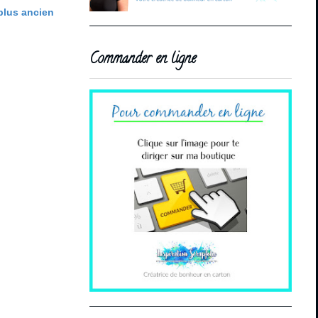
 plus ancien
Commander en ligne