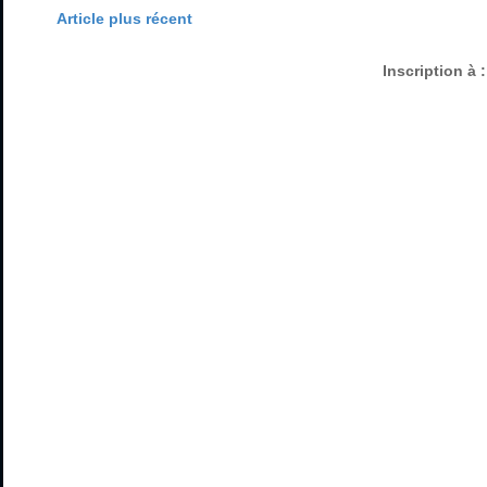
Article plus récent
Inscription à 