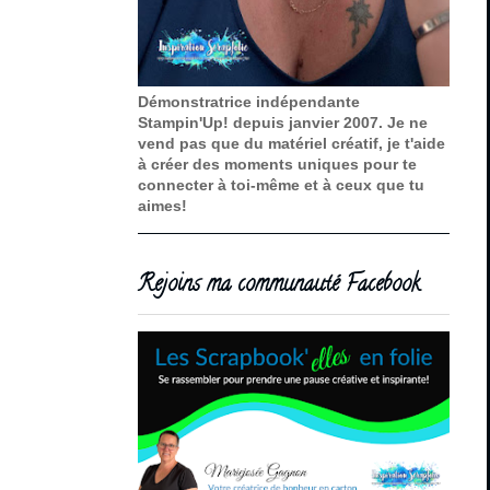
Démonstratrice indépendante
Stampin'Up! depuis janvier 2007. Je ne
vend pas que du matériel créatif, je t'aide
à créer des moments uniques pour te
connecter à toi-même et à ceux que tu
aimes!
Rejoins ma communauté Facebook