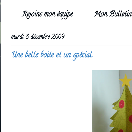
Rejoins mon équipe
Mon Bulletin 
mardi 8 décembre 2009
Une belle boite et un spécial