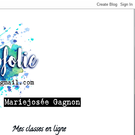
Mes classes en ligne