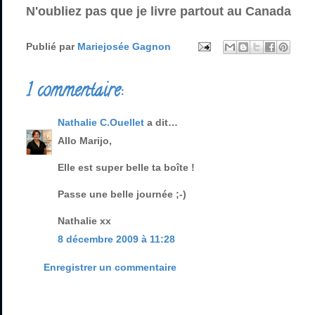
N'oubliez pas que je livre partout au Canada
Publié par
Mariejosée Gagnon
1 commentaire:
Nathalie C.Ouellet
a dit…
Allo Marijo,
Elle est super belle ta boîte !
Passe une belle journée ;-)
Nathalie xx
8 décembre 2009 à 11:28
Enregistrer un commentaire