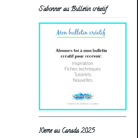
S'abonner au Bulletin créatif
10eme au Canada 2025