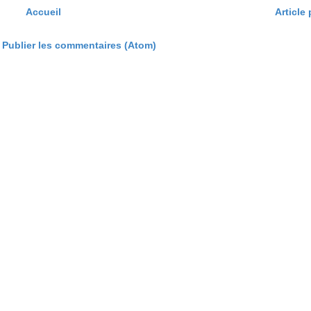
Accueil
Article
:
Publier les commentaires (Atom)