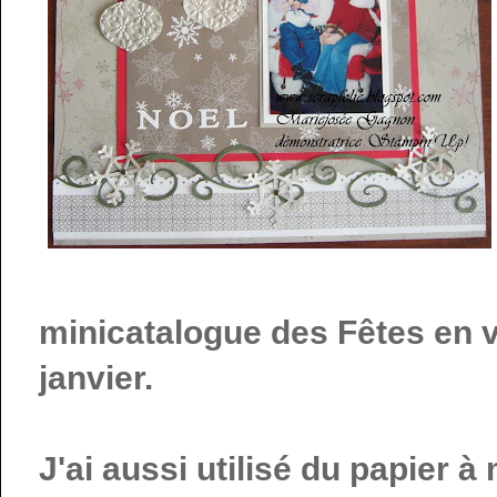
minicatalogue des Fêtes en v
janvier.
J'ai aussi utilisé du papier 