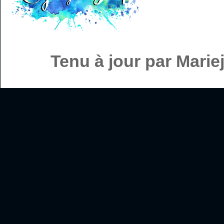
Tenu à jour par Mari