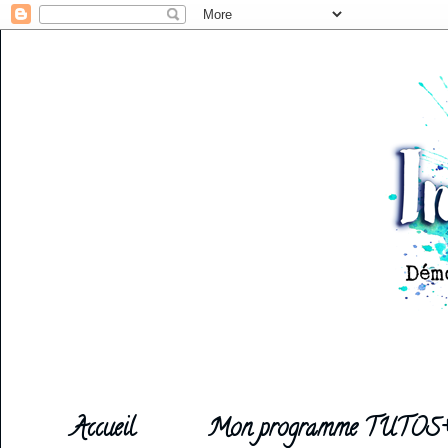
Accueil
Mon programme TUTOS