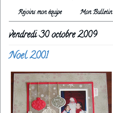
Rejoins mon équipe
Mon Bulletin 
vendredi 30 octobre 2009
Noel 2001