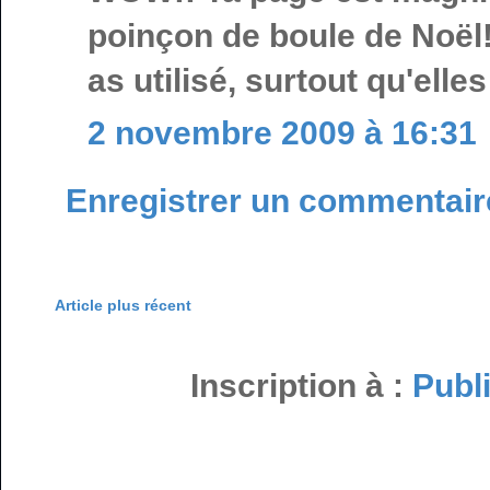
poinçon de boule de Noël!!
as utilisé, surtout qu'elles
2 novembre 2009 à 16:31
Enregistrer un commentair
Article plus récent
Inscription à :
Publ