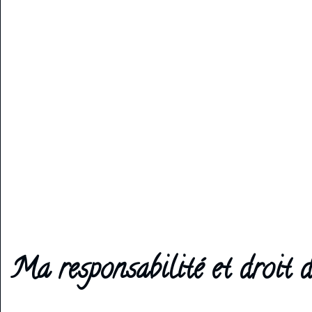
Ma responsabilité et droit d