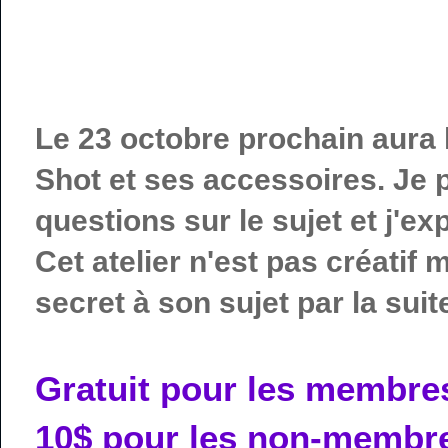
Le 23 octobre prochain aura li
Shot et ses accessoires. Je 
questions sur le sujet et j'e
Cet atelier n'est pas créatif m
secret à son sujet par la suite
Gratuit pour les membre
10$ pour les non-membr