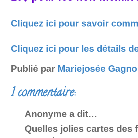
Cliquez ici pour savoir com
Cliquez ici pour les détails de 
Publié par
Mariejosée Gagno
1 commentaire:
Anonyme a dit…
Quelles jolies cartes des 