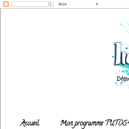
Accueil
Mon programme TUTOS