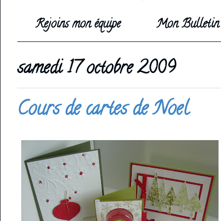
Rejoins mon équipe
Mon Bulletin 
samedi 17 octobre 2009
Cours de cartes de Noel