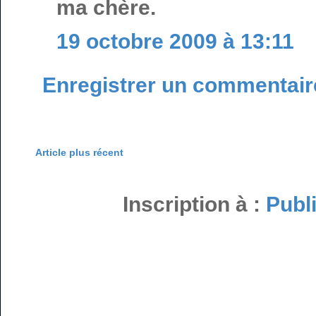
ma chère.
19 octobre 2009 à 13:11
Enregistrer un commentair
Article plus récent
Inscription à :
Publ