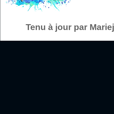
Tenu à jour par Mari