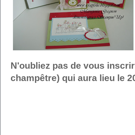
N'oubliez pas de vous inscri
champêtre) qui aura lieu le 