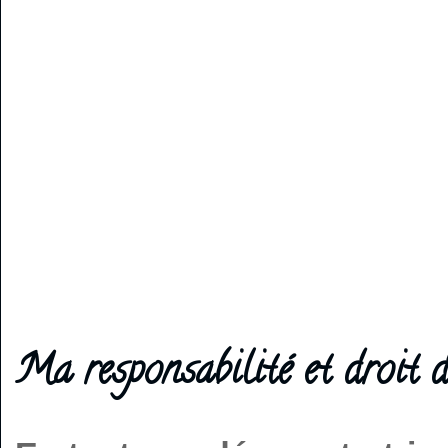
Ma responsabilité et droit d