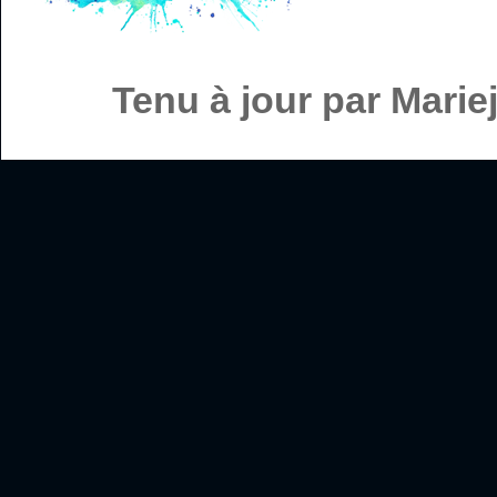
Tenu à jour par Mari