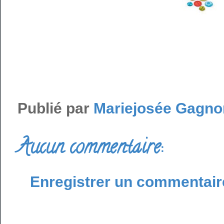
Publié par
Mariejosée Gagno
Aucun commentaire:
Enregistrer un commentair