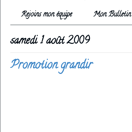
Rejoins mon équipe
Mon Bulletin 
samedi 1 août 2009
Promotion grandir