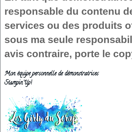
responsable du contenu de 
services ou des produits o
sous ma seule responsabilit
avis contraire, porte le c
Mon équipe personnelle de démonstratrices
Stampin'Up!