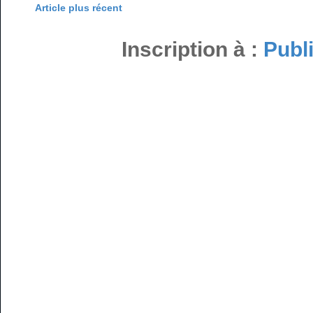
Article plus récent
Inscription à :
Publ