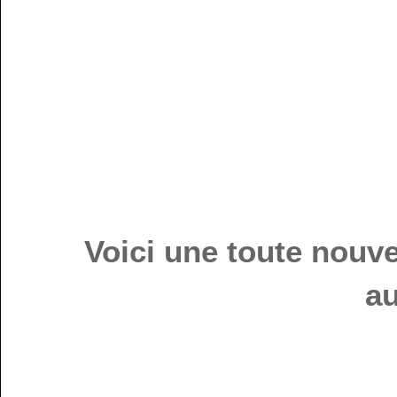
Voici une toute nouv
au