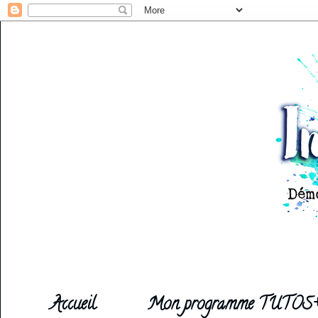
Accueil
Mon programme TUTOS