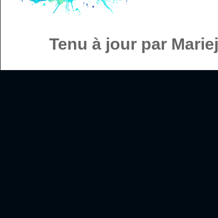
Tenu à jour par Mari