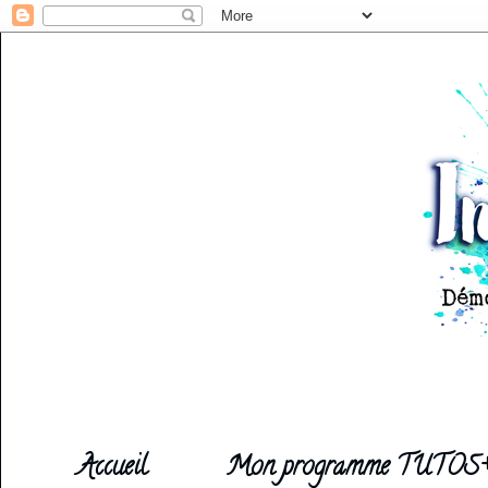
Accueil
Mon programme TUTOS