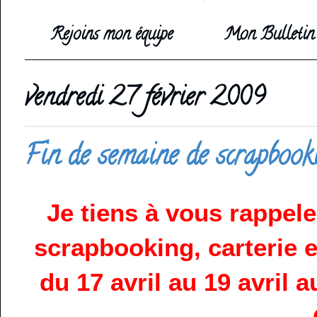
Rejoins mon équipe
Mon Bulletin 
vendredi 27 février 2009
Fin de semaine de scrapbook
Je tiens à vous rappele
scrapbooking, carterie e
du 17 avril au 19 avril