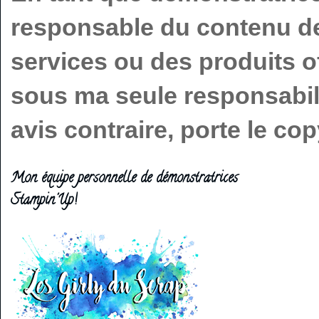
responsable du contenu de 
services ou des produits o
sous ma seule responsabilit
avis contraire, porte le c
Mon équipe personnelle de démonstratrices
Stampin'Up!