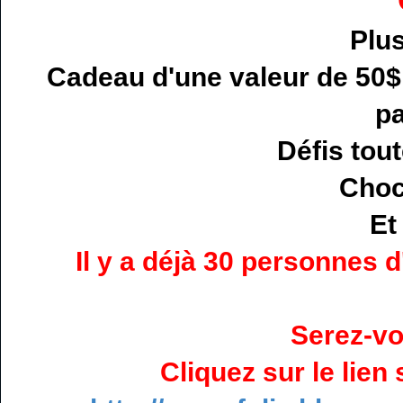
Plus
Cadeau d'une valeur de 50$ 
pa
Défis tout
Choc
Et
Il y a déjà 30 personnes 
Serez-vo
Cliquez sur le lien