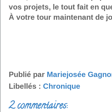
vos projets, le tout fait en q
À votre tour maintenant de jo
Publié par
Mariejosée Gagno
Libellés :
Chronique
2 commentaires: