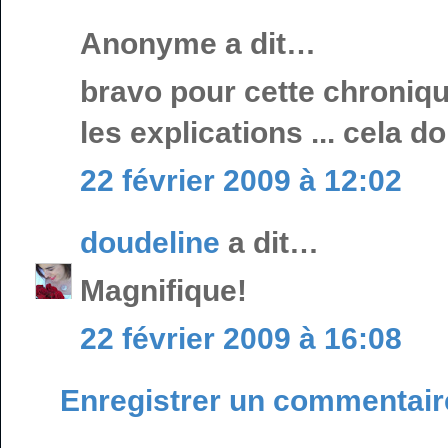
Anonyme a dit…
bravo pour cette chroniqu
les explications ... cela d
22 février 2009 à 12:02
doudeline
a dit…
Magnifique!
22 février 2009 à 16:08
Enregistrer un commentair