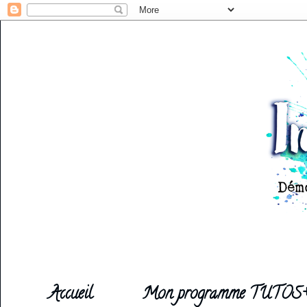
Accueil
Mon programme TUTOS