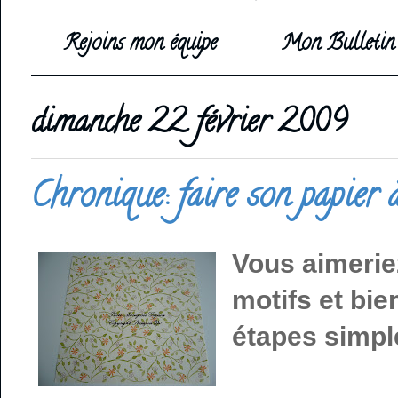
Rejoins mon équipe
Mon Bulletin 
dimanche 22 février 2009
Chronique: faire son papier 
Vous aimerie
motifs et bie
étapes simpl