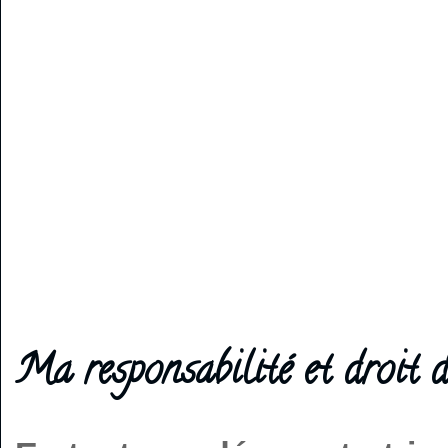
Ma responsabilité et droit d