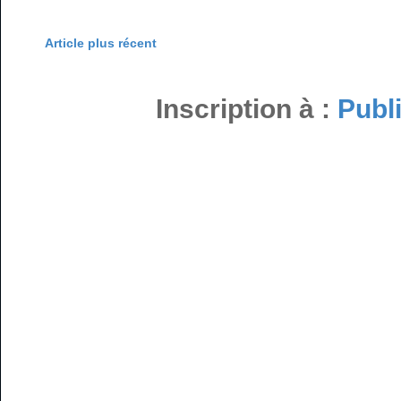
Article plus récent
Inscription à :
Publ