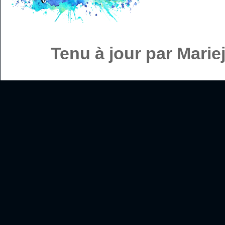
Tenu à jour par Mari