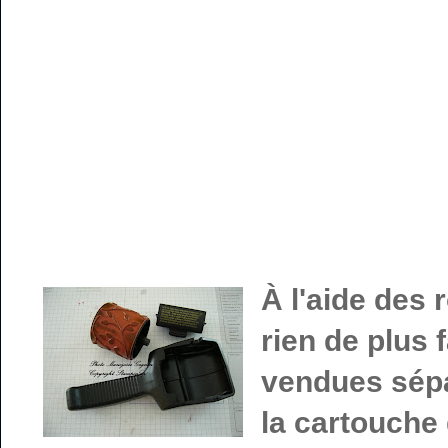
À l'aide des
rien de plus f
vendues sépa
la cartouche