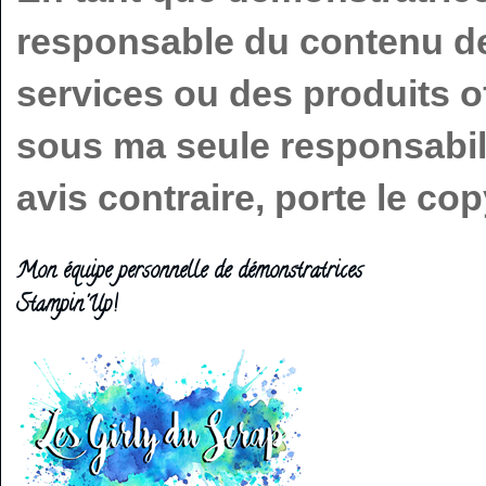
responsable du contenu de 
services ou des produits o
sous ma seule responsabilit
avis contraire, porte le c
Mon équipe personnelle de démonstratrices
Stampin'Up!