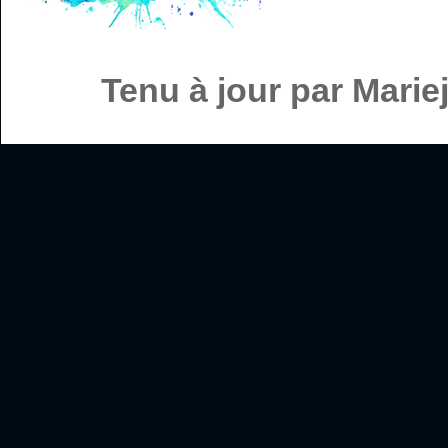
Tenu à jour par Mari