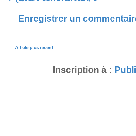
Enregistrer un commentair
Article plus récent
Inscription à :
Publ