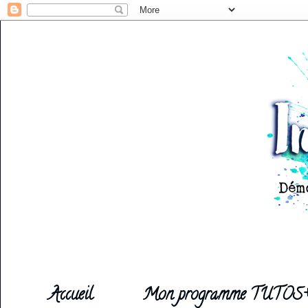
Accueil
Mon programme TUTOS