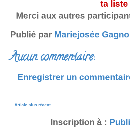
ta list
Merci aux autres participant
Publié par
Mariejosée Gagno
Aucun commentaire:
Enregistrer un commentair
Article plus récent
Inscription à :
Publ