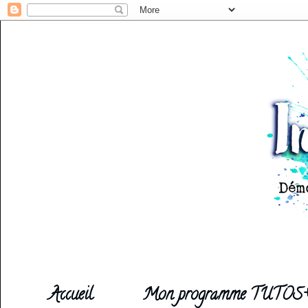
Accueil
Mon programme TUTOS