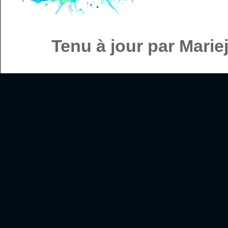
Tenu à jour par Mari