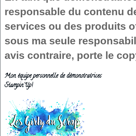
responsable du contenu de 
services ou des produits o
sous ma seule responsabilit
avis contraire, porte le c
Mon équipe personnelle de démonstratrices
Stampin'Up!