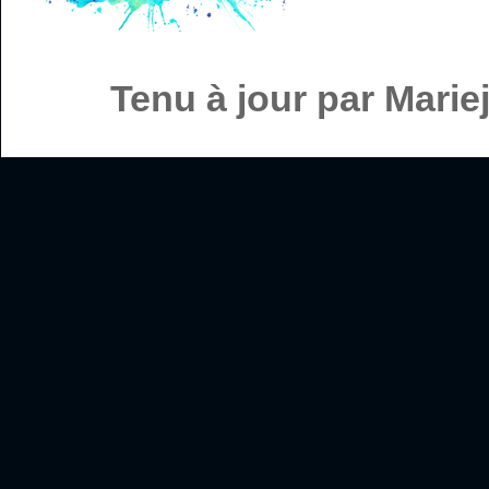
Tenu à jour par Mari