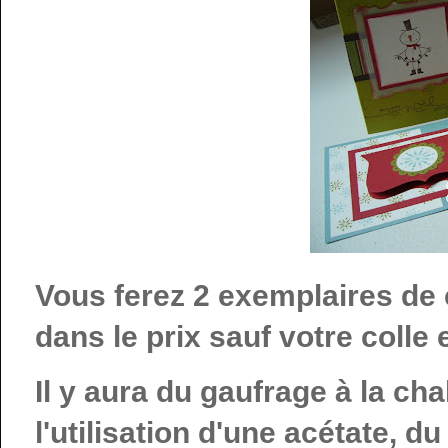
Vous ferez 2 exemplaires de 
dans le prix sauf votre colle 
Il y aura du gaufrage à la chal
l'utilisation d'une acétate, d