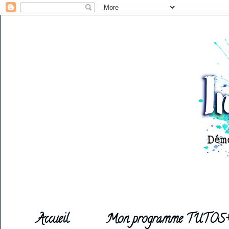
Accueil
Mon programme TUTOS