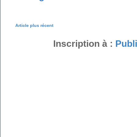
Article plus récent
Inscription à :
Publ