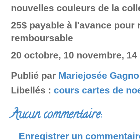
nouvelles couleurs de la col
25$ payable à l'avance pour 
remboursable
20 octobre, 10 novembre, 14
Publié par
Mariejosée Gagno
Libellés :
cours cartes de no
Aucun commentaire:
Enregistrer un commentair