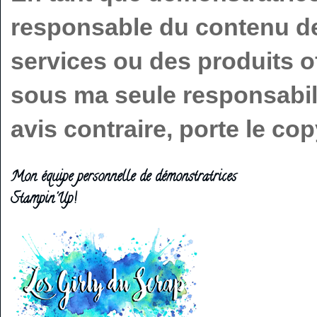
responsable du contenu de 
services ou des produits o
sous ma seule responsabilit
avis contraire, porte le c
Mon équipe personnelle de démonstratrices
Stampin'Up!