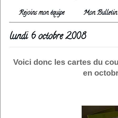
Rejoins mon équipe
Mon Bulletin 
lundi 6 octobre 2008
Voici donc les cartes du co
en octob