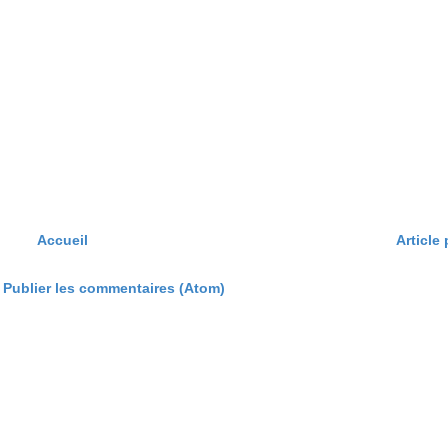
Accueil
Article
:
Publier les commentaires (Atom)