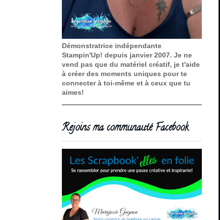
Démonstratrice indépendante
Stampin'Up! depuis janvier 2007. Je ne
vend pas que du matériel créatif, je t'aide
à créer des moments uniques pour te
connecter à toi-même et à ceux que tu
aimes!
Rejoins ma communauté Facebook