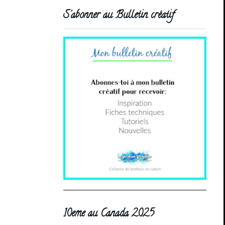
S'abonner au Bulletin créatif
10eme au Canada 2025