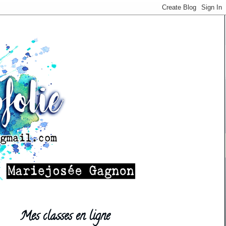
Mes classes en ligne