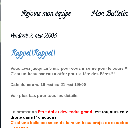
Rejoins mon équipe
Mon Bulletin 
vendredi 2 mai 2008
Rappel!Rappel!
Vous avez jusqu'au 5 mai pour vous inscrire pour le cours A
C'est un beau cadeau à offrir pour la fête des Pères!!!
Date du cours: 19 mai ou 21 mai 19h00
Voir plus bas pour tous les détails.
La promotion
Petit dollar deviendra grand
! est toujours en 
droite dans Promotions.
C'est une belle occasion de faire un beau projet de scrapb