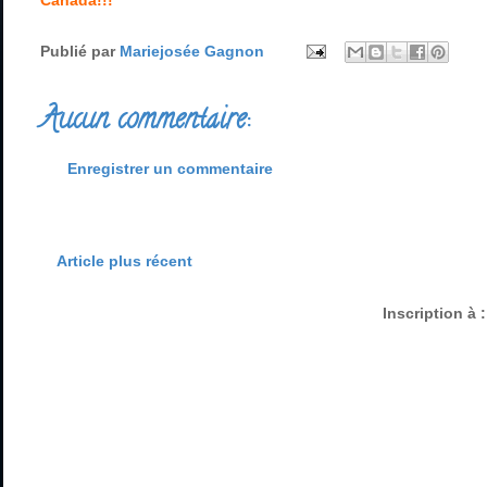
Canada!!!
Publié par
Mariejosée Gagnon
Aucun commentaire:
Enregistrer un commentaire
Article plus récent
Inscription à 