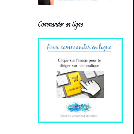
Commander en ligne