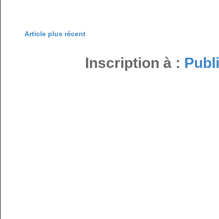
Article plus récent
Inscription à :
Publ