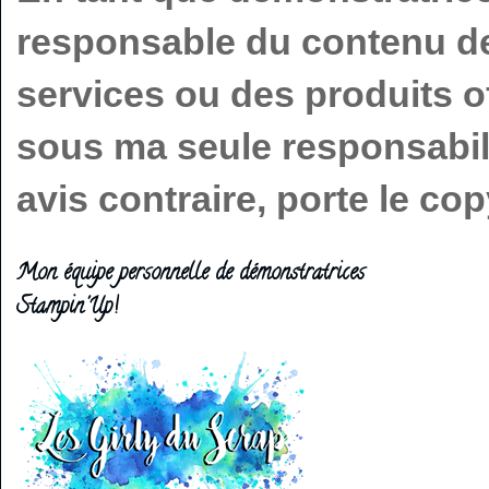
responsable du contenu de 
services ou des produits o
sous ma seule responsabilit
avis contraire, porte le c
Mon équipe personnelle de démonstratrices
Stampin'Up!