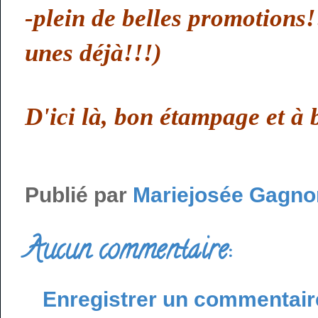
-plein de belles promotions!
unes déjà!!!)
D'ici là, bon étampage et à 
Publié par
Mariejosée Gagno
Aucun commentaire:
Enregistrer un commentair