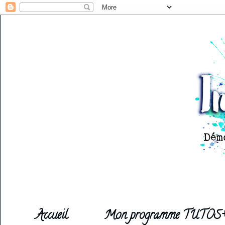
Accueil
Mon programme TUTOS