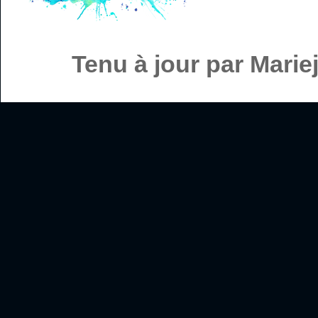
Tenu à jour par Mari