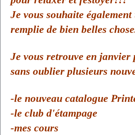
Je vous souhaite également
remplie de bien belles chose
Je vous retrouve en janvier
sans oublier plusieurs nouv
-le nouveau catalogue Prin
-le club d'étampage
-mes cours