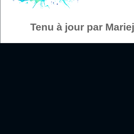
Tenu à jour par Mari