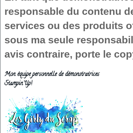
responsable du contenu de 
services ou des produits o
sous ma seule responsabilit
avis contraire, porte le c
Mon équipe personnelle de démonstratrices
Stampin'Up!