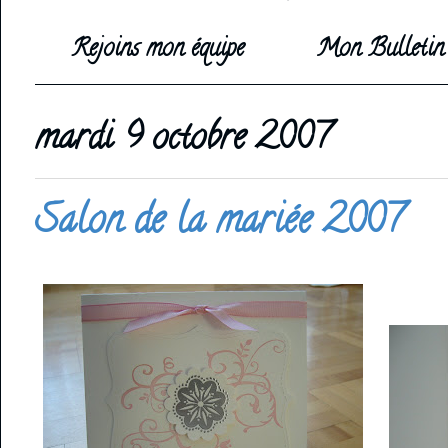
Rejoins mon équipe
Mon Bulletin 
mardi 9 octobre 2007
Salon de la mariée 2007