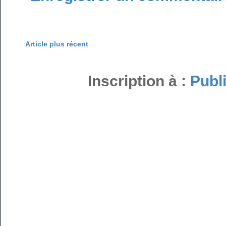
Article plus récent
Inscription à :
Publ