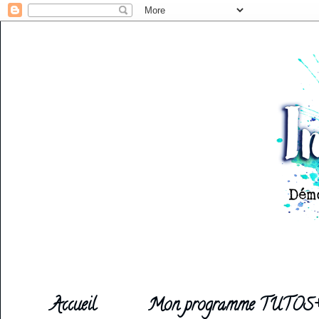
Accueil
Mon programme TUTOS